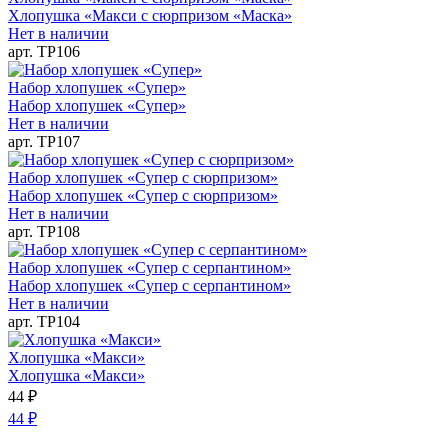
Хлопушка «Макси с сюрпризом «Маска»
Нет в наличии
арт. ТР106
Набор хлопушек «Супер»
Набор хлопушек «Супер»
Нет в наличии
арт. ТР107
Набор хлопушек «Супер с сюрпризом»
Набор хлопушек «Супер с сюрпризом»
Нет в наличии
арт. ТР108
Набор хлопушек «Супер с серпантином»
Набор хлопушек «Супер с серпантином»
Нет в наличии
арт. ТР104
Хлопушка «Макси»
Хлопушка «Макси»
44
₽
44
₽