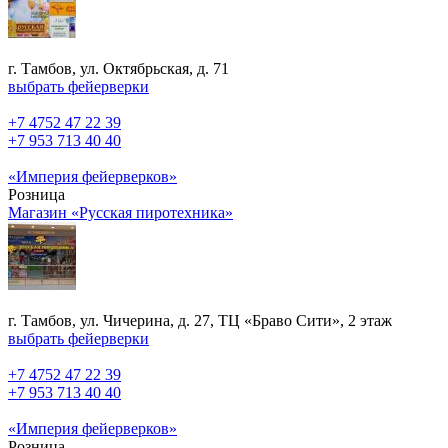
г. Тамбов, ул. Октябрьская, д. 71
выбрать фейерверки
+7 4752 47 22 39
+7 953 713 40 40
«Империя фейерверков»
Розница
Магазин «Русская пиротехника»
г. Тамбов, ул. Чичерина, д. 27, ТЦ «Браво Сити», 2 этаж
выбрать фейерверки
+7 4752 47 22 39
+7 953 713 40 40
«Империя фейерверков»
Розница