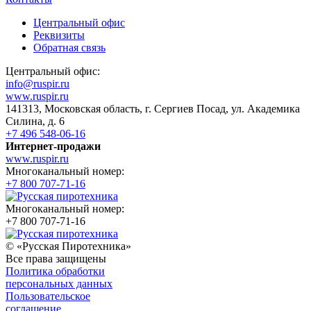
Центральный офис
Реквизиты
Обратная связь
Центральный офис:
info@ruspir.ru
www.ruspir.ru
141313, Московская область, г. Сергиев Посад, ул. Академика
Силина, д. 6
+7 496 548-06-16
Интернет-продажи
www.ruspir.ru
Многоканальный номер:
+7 800 707-71-16
Многоканальный номер:
+7 800 707-71-16
© «Русская Пиротехника»
Все права защищены
Политика обработки
персональных данных
Пользовательское
соглашение