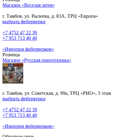
Магазин «Веселая затея»
г. Тамбов, ул. Рылеева, д. 83А, ТРЦ «Европа»
выбрать фейерверки
+7 4752 47 22 39
+7 953 713 40 40
«Империя фейерверков»
Розница
Магазин «Русская пиротехника»
г. Тамбов, ул. Советская, д. 99а, ТРЦ «РИО», 3 этаж
выбрать фейерверки
+7 4752 47 22 39
+7 953 713 40 40
«Империя фейерверков»
Обратная связь.