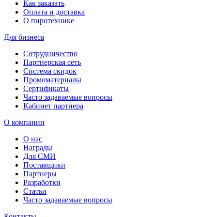
Как заказать
Оплата и доставка
О пиротехнике
Для бизнеса
Сотрудничество
Партнерская сеть
Система скидок
Промоматериалы
Сертификаты
Часто задаваемые вопросы
Кабинет партнера
О компании
О нас
Награды
Для СМИ
Поставщики
Партнеры
Разработки
Статьи
Часто задаваемые вопросы
Контакты