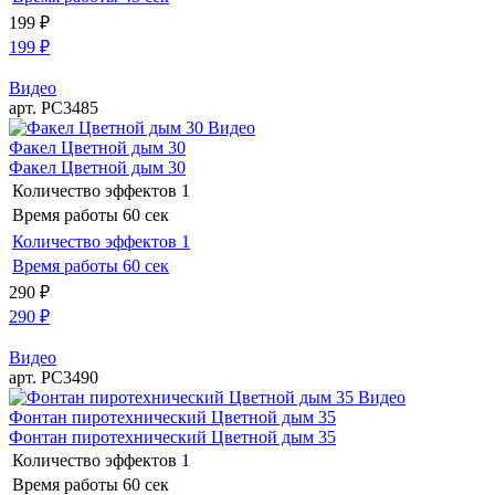
199
₽
199
₽
Видео
арт. РС3485
Видео
Факел Цветной дым 30
Факел Цветной дым 30
Количество эффектов
1
Время работы
60 сек
Количество эффектов
1
Время работы
60 сек
290
₽
290
₽
Видео
арт. РС3490
Видео
Фонтан пиротехнический Цветной дым 35
Фонтан пиротехнический Цветной дым 35
Количество эффектов
1
Время работы
60 сек