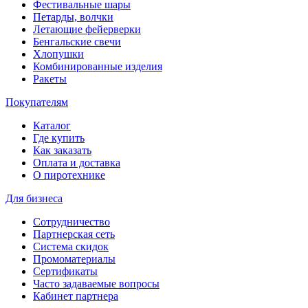
Фестивальные шары
Петарды, волчки
Летающие фейерверки
Бенгальские свечи
Хлопушки
Комбинированные изделия
Ракеты
Покупателям
Каталог
Где купить
Как заказать
Оплата и доставка
О пиротехнике
Для бизнеса
Сотрудничество
Партнерская сеть
Система скидок
Промоматериалы
Сертификаты
Часто задаваемые вопросы
Кабинет партнера