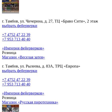
г. Тамбов, ул. Чичерина, д. 27, ТЦ «Браво Сити», 2 этаж
выбрать фейерверки
+7 4752 47 22 39
+7 953 713 40 40
«Империя фейерверков»
Розница
Магазин «Веселая затея»
г. Тамбов, ул. Рылеева, д. 83А, ТРЦ «Европа»
выбрать фейерверки
+7 4752 47 22 39
+7 953 713 40 40
«Империя фейерверков»
Розница
Магазин «Русская пиротехника»