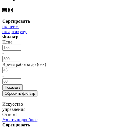
Сортировать
по цене
по артикулу
Фильтр
Цена
-
Время работы до (сек)
-
Искусство
управления
Огнем!
Узнать подробнее
Сортировать