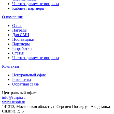
Часто задаваемые вопросы
Кабинет партнера
О компании
О нас
Награды
Для СМИ
Поставщики
Партнеры
Разработки
Статьи
Часто задаваемые вопросы
Контакты
Центральный офис
Реквизиты
Обратная связь
Центральный офис:
info@ruspir.ru
www.ruspir.ru
141313, Московская область, г. Сергиев Посад, ул. Академика
Силина, д. 6