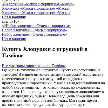
Хлопушка «Макси с сюрпризом «Маска»
Хлопушка «Макси с сюрпризом «Маска»
Нет в наличии
арт. ТР107
Набор хлопушек «Супер с сюрпризом»
Набор хлопушек «Супер с сюрпризом»
Нет в наличии
Купить Хлопушки с игрушкой в
Тамбове
Все магазины пиротехники в Тамбове
Где купить хлопушки с игрушкой "Русская пиротехника" в
Тамбове? В нашем интернет-магазине широкий ассортимент
качественных хлопушек с игрушкой от ведущих
производителей пиротехники. У нас вы найдете хлопушки на
любой вкус и кошелек – от классических до эксклюзивных
вариантов. Наши хлопушки станут отличным дополнением к
любому празднику, будь то Новый год, день рождения или
просто приятный сюрприз для близких. Мы гарантируем
высокое качество продукции, быструю доставку и