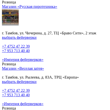
Розница
Магазин «Русская пиротехника»
г. Тамбов, ул. Чичерина, д. 27, ТЦ «Браво Сити», 2 этаж
выбрать фейерверки
+7 4752 47 22 39
+7 953 713 40 40
«Империя фейерверков»
Розница
Магазин «Веселая затея»
г. Тамбов, ул. Рылеева, д. 83А, ТРЦ «Европа»
выбрать фейерверки
+7 4752 47 22 39
+7 953 713 40 40
«Империя фейерверков»
Розница