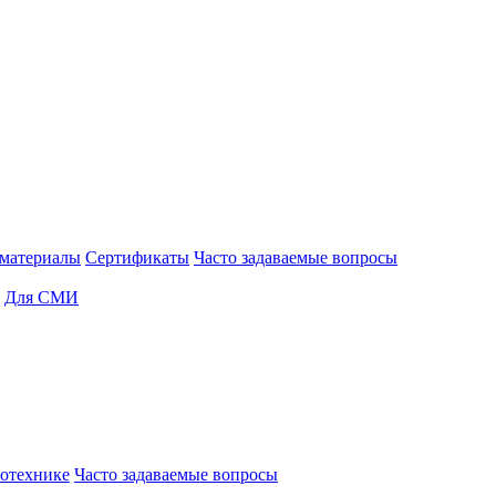
материалы
Сертификаты
Часто задаваемые вопросы
Для СМИ
отехнике
Часто задаваемые вопросы