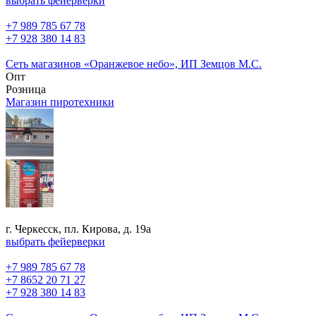
выбрать фейерверки
+7 989 785 67 78
+7 928 380 14 83
Сеть магазинов «Оранжевое небо», ИП Земцов М.С.
Опт
Розница
Магазин пиротехники
г. Черкесск, пл. Кирова, д. 19а
выбрать фейерверки
+7 989 785 67 78
+7 8652 20 71 27
+7 928 380 14 83