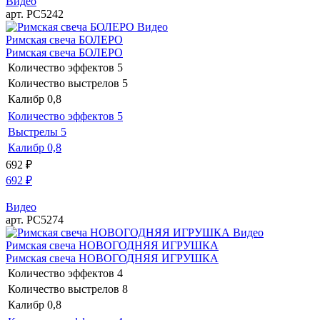
Видео
арт. РС5242
Видео
Римская свеча БОЛЕРО
Римская свеча БОЛЕРО
Количество эффектов
5
Количество выстрелов
5
Калибр
0,8
Количество эффектов
5
Выстрелы
5
Калибр
0,8
692
₽
692
₽
Видео
арт. РС5274
Видео
Римская свеча НОВОГОДНЯЯ ИГРУШКА
Римская свеча НОВОГОДНЯЯ ИГРУШКА
Количество эффектов
4
Количество выстрелов
8
Калибр
0,8