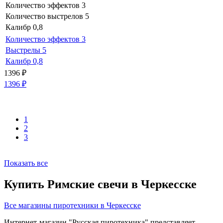
Количество эффектов
3
Количество выстрелов
5
Калибр
0,8
Количество эффектов
3
Выстрелы
5
Калибр
0,8
1396
₽
1396
₽
1
2
3
Показать все
Купить Римские свечи в Черкесске
Все магазины пиротехники в Черкесске
Интернет-магазин "Русская пиротехника" представляет