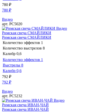
780
₽
780
₽
Видео
арт. РС5020
Видео
Римская свеча СМАЙЛИКИ
Римская свеча СМАЙЛИКИ
Количество эффектов
1
Количество выстрелов
8
Калибр
0,6
Количество эффектов
1
Выстрелы
8
Калибр
0,6
792
₽
792
₽
Видео
арт. РС5232
Видео
Римская свеча ИВАН-ЧАЙ
Римская свеча ИВАН-ЧАЙ