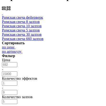
Римская свеча фейерверк
Римская свеча 8 залпов
Римская свеча 10 залпов
Римская свеча 5 залпов
Римская свеча 30 залпов
Римская свеча 660 залпов
Сортировать
по цене
по артикулу
Фильтр
Цена
-
Количество эффектов
-
Количество залпов