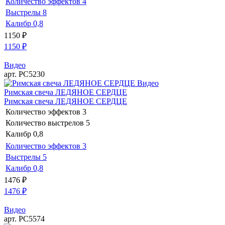
Количество эффектов
4
Выстрелы
8
Калибр
0,8
1150
₽
1150
₽
Видео
арт. РС5230
Видео
Римская свеча ЛЕДЯНОЕ СЕРДЦЕ
Римская свеча ЛЕДЯНОЕ СЕРДЦЕ
Количество эффектов
3
Количество выстрелов
5
Калибр
0,8
Количество эффектов
3
Выстрелы
5
Калибр
0,8
1476
₽
1476
₽
Видео
арт. РС5574