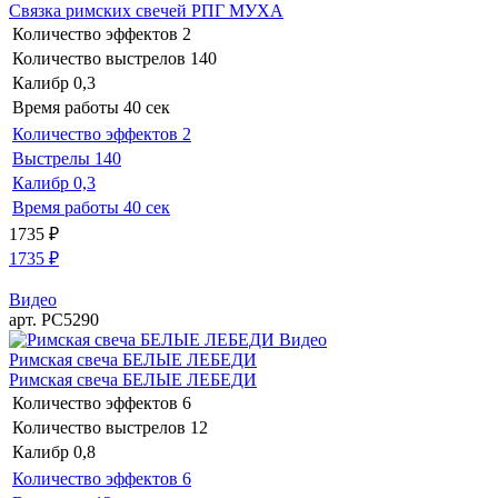
Связка римских свечей РПГ МУХА
Количество эффектов
2
Количество выстрелов
140
Калибр
0,3
Время работы
40 сек
Количество эффектов
2
Выстрелы
140
Калибр
0,3
Время работы
40 сек
1735
₽
1735
₽
Видео
арт. РС5290
Видео
Римская свеча БЕЛЫЕ ЛЕБЕДИ
Римская свеча БЕЛЫЕ ЛЕБЕДИ
Количество эффектов
6
Количество выстрелов
12
Калибр
0,8
Количество эффектов
6