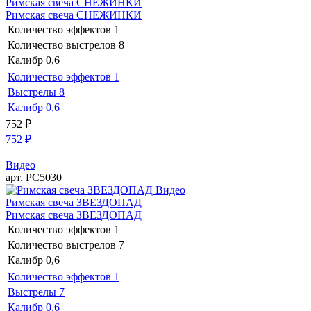
Римская свеча СНЕЖИНКИ
Римская свеча СНЕЖИНКИ
Количество эффектов
1
Количество выстрелов
8
Калибр
0,6
Количество эффектов
1
Выстрелы
8
Калибр
0,6
752
₽
752
₽
Видео
арт. РС5030
Видео
Римская свеча ЗВЕЗДОПАД
Римская свеча ЗВЕЗДОПАД
Количество эффектов
1
Количество выстрелов
7
Калибр
0,6
Количество эффектов
1
Выстрелы
7
Калибр
0,6