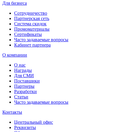
Для бизнеса
Сотрудничество
Партнерская сеть
Система скидок
Промоматериалы
Сертификаты
Часто задаваемые вопросы
Кабинет партнера
О компании
О нас
Награды
Для СМИ
Поставщики
Партнеры
Разработки
Статьи
Часто задаваемые вопросы
Контакты
Центральный офис
Реквизиты