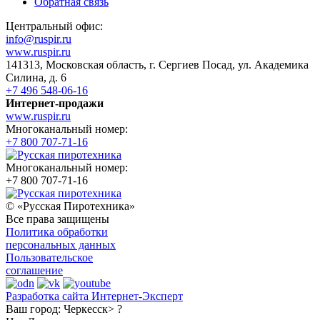
Обратная связь
Центральный офис:
info@ruspir.ru
www.ruspir.ru
141313, Московская область, г. Сергиев Посад, ул. Академика
Силина, д. 6
+7 496 548-06-16
Интернет-продажи
www.ruspir.ru
Многоканальный номер:
+7 800 707-71-16
Многоканальный номер:
+7 800 707-71-16
© «Русская Пиротехника»
Все права защищены
Политика обработки
персональных данных
Пользовательское
соглашение
Разработка сайта Интернет-Эксперт
Ваш город:
Черкесск> ?