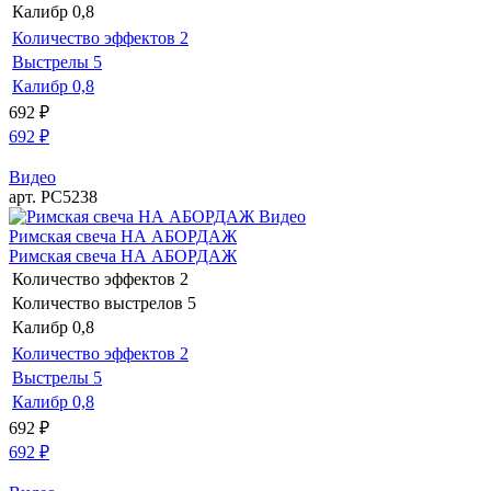
Калибр
0,8
Количество эффектов
2
Выстрелы
5
Калибр
0,8
692
₽
692
₽
Видео
арт. РС5238
Видео
Римская свеча НА АБОРДАЖ
Римская свеча НА АБОРДАЖ
Количество эффектов
2
Количество выстрелов
5
Калибр
0,8
Количество эффектов
2
Выстрелы
5
Калибр
0,8
692
₽
692
₽