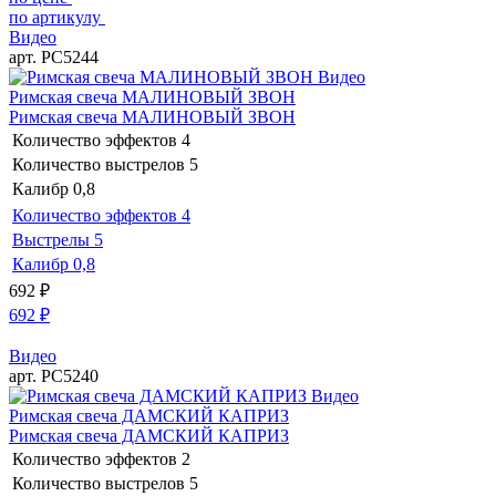
по артикулу
Видео
арт. РС5244
Видео
Римская свеча МАЛИНОВЫЙ ЗВОН
Римская свеча МАЛИНОВЫЙ ЗВОН
Количество эффектов
4
Количество выстрелов
5
Калибр
0,8
Количество эффектов
4
Выстрелы
5
Калибр
0,8
692
₽
692
₽
Видео
арт. РС5240
Видео
Римская свеча ДАМСКИЙ КАПРИЗ
Римская свеча ДАМСКИЙ КАПРИЗ
Количество эффектов
2
Количество выстрелов
5