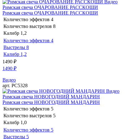
Видео
Римская свеча ОЧАРОВАНИЕ РАССКОШИ
Римская свеча ОЧАРОВАНИЕ РАССКОШИ
Количество эффектов
4
Количество выстрелов
8
Калибр
1,2
Количество эффектов
4
Выстрелы
8
Калибр
1,2
1490
₽
1490
₽
Видео
арт. РС5328
Видео
Римская свеча НОВОГОДНИЙ МАНДАРИН
Римская свеча НОВОГОДНИЙ МАНДАРИН
Количество эффектов
5
Количество выстрелов
5
Калибр
1,0
Количество эффектов
5
Выстрелы
5