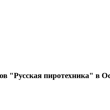
ов "Русская пиротехника" в О