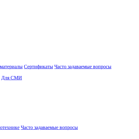
материалы
Сертификаты
Часто задаваемые вопросы
Для СМИ
отехнике
Часто задаваемые вопросы