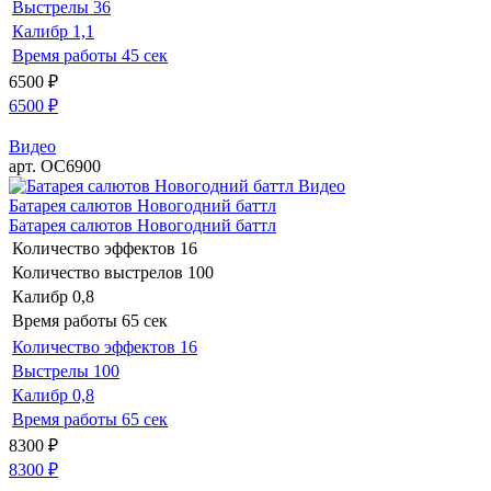
Выстрелы
36
Калибр
1,1
Время работы
45 сек
6500
₽
6500
₽
Видео
арт. ОС6900
Видео
Батарея салютов Новогодний баттл
Батарея салютов Новогодний баттл
Количество эффектов
16
Количество выстрелов
100
Калибр
0,8
Время работы
65 сек
Количество эффектов
16
Выстрелы
100
Калибр
0,8
Время работы
65 сек
8300
₽
8300
₽