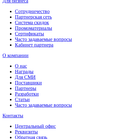
Для бизнеса
Сотрудничество
Партнерская сеть
Система скидок
Промоматериалы
Сертификаты
Часто задаваемые вопросы
Кабинет партнера
О компании
О нас
Награды
Для СМИ
Поставщики
Партнеры
Разработки
Статьи
Часто задаваемые вопросы
Контакты
Центральный офис
Реквизиты
Обратная связь