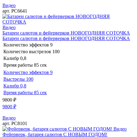
Видео
арт. РС6641
Видео
Батареи салютов и фейерверков НОВОГОДНЯЯ СОТОЧКА
Батареи салютов и фейерверков НОВОГОДНЯЯ СОТОЧКА
Количество эффектов
9
Количество выстрелов
100
Калибр
0,8
Время работы
85 сек
Количество эффектов
9
Выстрелы
100
Калибр
0,8
Время работы
85 сек
9800
₽
9800
₽
Видео
арт. РС8101
Видео
Фейерверк, батарея салютов С НОВЫМ ГОДОМ!