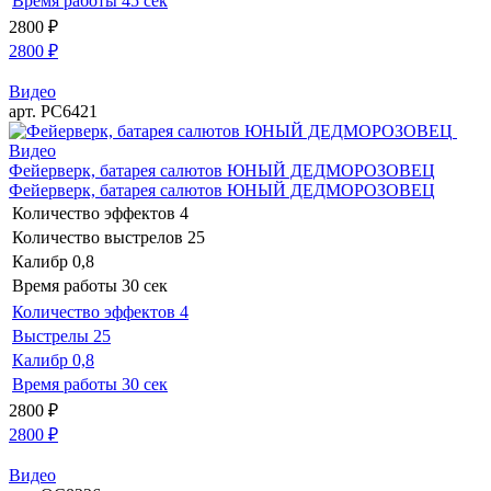
Время работы
45 сек
2800
₽
2800
₽
Видео
арт. РС6421
Видео
Фейерверк, батарея салютов ЮНЫЙ ДЕДМОРОЗОВЕЦ
Фейерверк, батарея салютов ЮНЫЙ ДЕДМОРОЗОВЕЦ
Количество эффектов
4
Количество выстрелов
25
Калибр
0,8
Время работы
30 сек
Количество эффектов
4
Выстрелы
25
Калибр
0,8
Время работы
30 сек
2800
₽
2800
₽
Видео