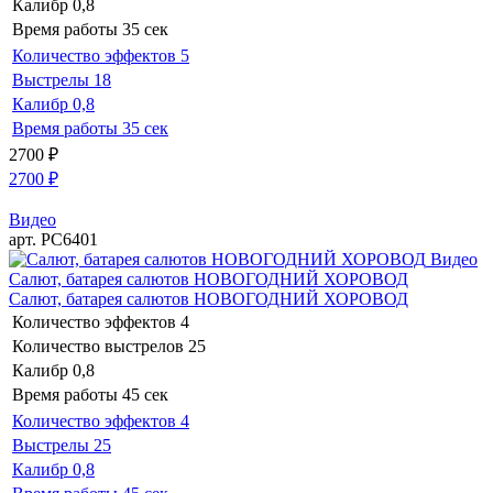
Калибр
0,8
Время работы
35 сек
Количество эффектов
5
Выстрелы
18
Калибр
0,8
Время работы
35 сек
2700
₽
2700
₽
Видео
арт. РС6401
Видео
Салют, батарея салютов НОВОГОДНИЙ ХОРОВОД
Салют, батарея салютов НОВОГОДНИЙ ХОРОВОД
Количество эффектов
4
Количество выстрелов
25
Калибр
0,8
Время работы
45 сек
Количество эффектов
4
Выстрелы
25
Калибр
0,8