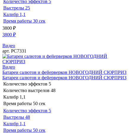
Количество эффектов
5
Выстрелы
25
Калибр
1,1
Время работы
30 сек
3800
₽
3800
₽
Видео
арт. РС7331
Видео
Батареи салютов и фейерверков НОВОГОДНИЙ СЮРПРИЗ
Батареи салютов и фейерверков НОВОГОДНИЙ СЮРПРИЗ
Количество эффектов
5
Количество выстрелов
48
Калибр
1,1
Время работы
50 сек
Количество эффектов
5
Выстрелы
48
Калибр
1,1
Время работы
50 сек