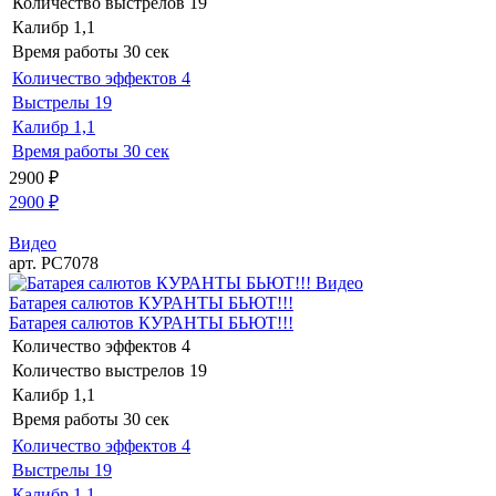
Количество выстрелов
19
Калибр
1,1
Время работы
30 сек
Количество эффектов
4
Выстрелы
19
Калибр
1,1
Время работы
30 сек
2900
₽
2900
₽
Видео
арт. РС7078
Видео
Батарея салютов КУРАНТЫ БЬЮТ!!!
Батарея салютов КУРАНТЫ БЬЮТ!!!
Количество эффектов
4
Количество выстрелов
19
Калибр
1,1
Время работы
30 сек
Количество эффектов
4
Выстрелы
19
Калибр
1,1