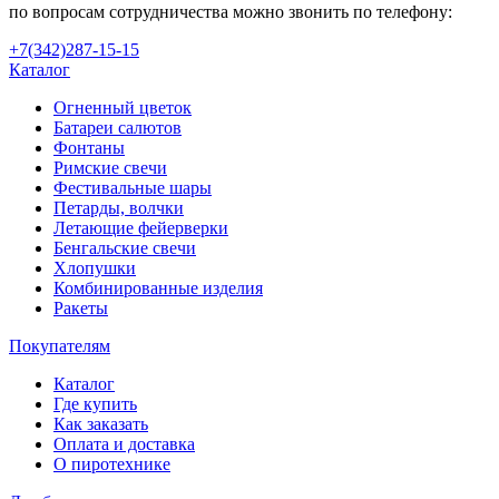
по вопросам сотрудничества можно звонить по телефону:
+7(342)287-15-15
Каталог
Огненный цветок
Батареи салютов
Фонтаны
Римские свечи
Фестивальные шары
Петарды, волчки
Летающие фейерверки
Бенгальские свечи
Хлопушки
Комбинированные изделия
Ракеты
Покупателям
Каталог
Где купить
Как заказать
Оплата и доставка
О пиротехнике