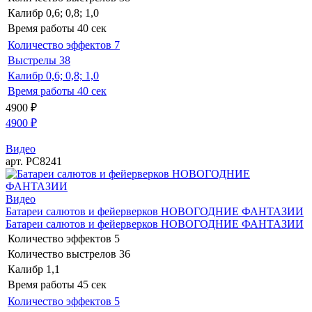
Калибр
0,6; 0,8; 1,0
Время работы
40 сек
Количество эффектов
7
Выстрелы
38
Калибр
0,6; 0,8; 1,0
Время работы
40 сек
4900
₽
4900
₽
Видео
арт. РС8241
Видео
Батареи салютов и фейерверков НОВОГОДНИЕ ФАНТАЗИИ
Батареи салютов и фейерверков НОВОГОДНИЕ ФАНТАЗИИ
Количество эффектов
5
Количество выстрелов
36
Калибр
1,1
Время работы
45 сек
Количество эффектов
5