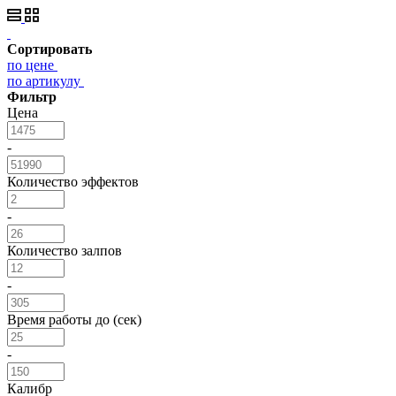
Сортировать
по цене
по артикулу
Фильтр
Цена
-
Количество эффектов
-
Количество залпов
-
Время работы до (сек)
-
Калибр