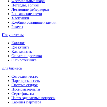
Фестивальные шары
Петарды, волчки
Летающие фейерверки
Бенгальские свечи
Хлопушки
Комбинированные изделия
Ракеты
Покупателям
Каталог
Где купить
Как заказать
Оплата и доставка
О пиротехнике
Для бизнеса
Сотрудничество
Партнерская сеть
Система скидок
Промоматериалы
Сертификаты
Часто задаваемые вопросы
Кабинет партнера