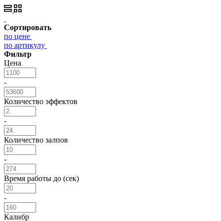
Сортировать
по цене
по артикулу
Фильтр
Цена
-
Количество эффектов
-
Количество залпов
-
Время работы до (сек)
-
Калибр