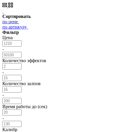
Сортировать
по цене
по артикулу
Фильтр
Цена
-
Количество эффектов
-
Количество залпов
-
Время работы до (сек)
-
Калибр