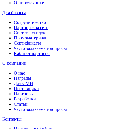
О пиротехнике
Для бизнеса
Сотрудничество
Партнерская сеть
Система скидок
Промоматериалы
Сертификаты
Часто задаваемые вопросы
Кабинет партнера
О компании
О нас
Награды
Для СМИ
Поставщики
Партнеры
Разработки
Статьи
Часто задаваемые вопросы
Контакты
Центральный офис