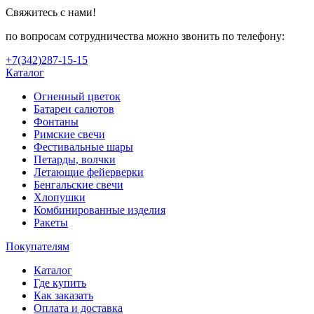
Свяжитесь с нами!
по вопросам сотрудничества можно звонить по телефону:
+7(342)287-15-15
Каталог
Огненный цветок
Батареи салютов
Фонтаны
Римские свечи
Фестивальные шары
Петарды, волчки
Летающие фейерверки
Бенгальские свечи
Хлопушки
Комбинированные изделия
Ракеты
Покупателям
Каталог
Где купить
Как заказать
Оплата и доставка