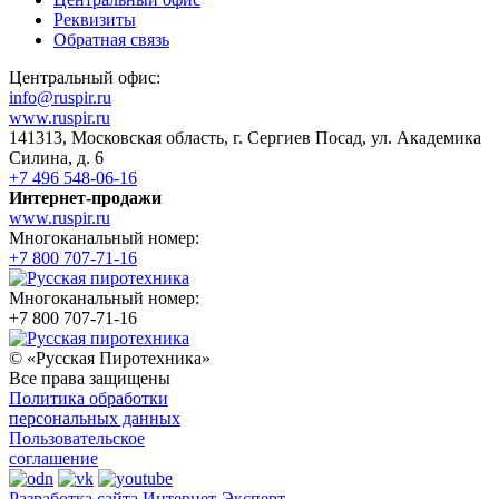
Реквизиты
Обратная связь
Центральный офис:
info@ruspir.ru
www.ruspir.ru
141313, Московская область, г. Сергиев Посад, ул. Академика
Силина, д. 6
+7 496 548-06-16
Интернет-продажи
www.ruspir.ru
Многоканальный номер:
+7 800 707-71-16
Многоканальный номер:
+7 800 707-71-16
© «Русская Пиротехника»
Все права защищены
Политика обработки
персональных данных
Пользовательское
соглашение
Разработка сайта Интернет-Эксперт