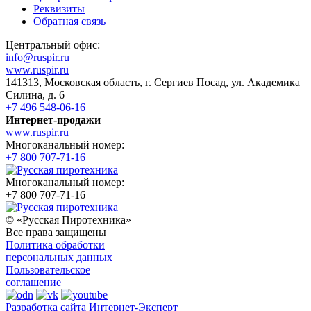
Реквизиты
Обратная связь
Центральный офис:
info@ruspir.ru
www.ruspir.ru
141313, Московская область, г. Сергиев Посад, ул. Академика
Силина, д. 6
+7 496 548-06-16
Интернет-продажи
www.ruspir.ru
Многоканальный номер:
+7 800 707-71-16
Многоканальный номер:
+7 800 707-71-16
© «Русская Пиротехника»
Все права защищены
Политика обработки
персональных данных
Пользовательское
соглашение
Разработка сайта Интернет-Эксперт