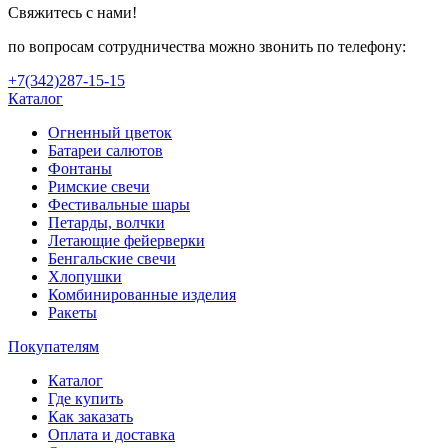
Свяжитесь с нами!
по вопросам сотрудничества можно звонить по телефону:
+7(342)287-15-15
Каталог
Огненный цветок
Батареи салютов
Фонтаны
Римские свечи
Фестивальные шары
Петарды, волчки
Летающие фейерверки
Бенгальские свечи
Хлопушки
Комбинированные изделия
Ракеты
Покупателям
Каталог
Где купить
Как заказать
Оплата и доставка