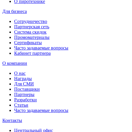
О пиротехнике
Для бизнеса
Сотрудничество
Партнерская сеть
Система скидок
Промоматериалы
Сертификаты
Часто задаваемые вопросы
Кабинет партнера
О компании
О нас
Награды
Для СМИ
Поставщики
Партнеры
Разработки
Статьи
Часто задаваемые вопросы
Контакты
Центральный офис