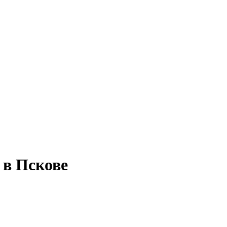
 в Пскове