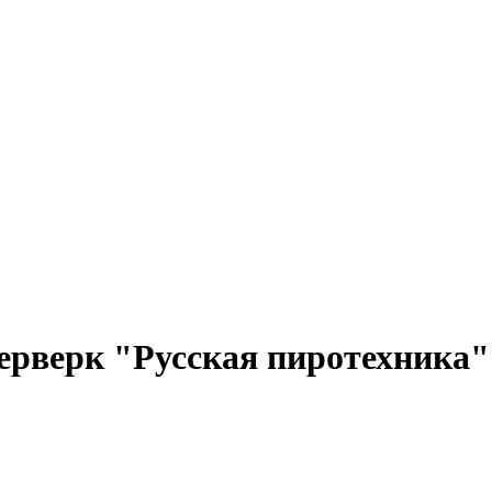
рверк "Русская пиротехника"