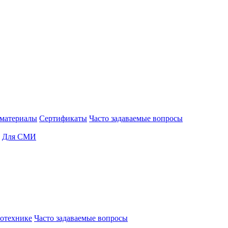
материалы
Сертификаты
Часто задаваемые вопросы
Для СМИ
отехнике
Часто задаваемые вопросы