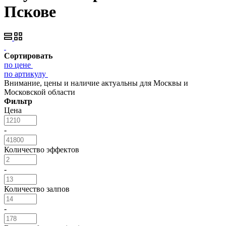
Пскове
Сортировать
по цене
по артикулу
Внимание, цены и наличие актуальны для Москвы и
Московской области
Фильтр
Цена
-
Количество эффектов
-
Количество залпов
-