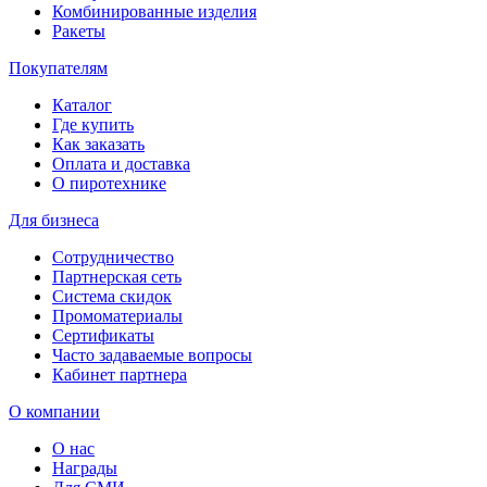
Комбинированные изделия
Ракеты
Покупателям
Каталог
Где купить
Как заказать
Оплата и доставка
О пиротехнике
Для бизнеса
Сотрудничество
Партнерская сеть
Система скидок
Промоматериалы
Сертификаты
Часто задаваемые вопросы
Кабинет партнера
О компании
О нас
Награды