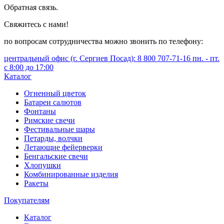
Обратная связь.
Свяжитесь с нами!
по вопросам сотрудничества можно звонить по телефону:
центральный офис (г. Сергиев Посад): 8 800 707-71-16 пн. - пт.
с 8:00 до 17:00
Каталог
Огненный цветок
Батареи салютов
Фонтаны
Римские свечи
Фестивальные шары
Петарды, волчки
Летающие фейерверки
Бенгальские свечи
Хлопушки
Комбинированные изделия
Ракеты
Покупателям
Каталог