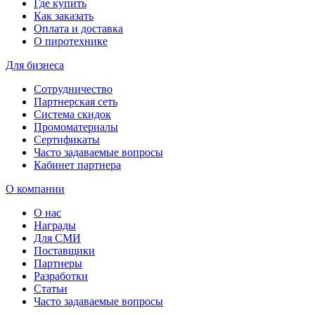
Где купить
Как заказать
Оплата и доставка
О пиротехнике
Для бизнеса
Сотрудничество
Партнерская сеть
Система скидок
Промоматериалы
Сертификаты
Часто задаваемые вопросы
Кабинет партнера
О компании
О нас
Награды
Для СМИ
Поставщики
Партнеры
Разработки
Статьи
Часто задаваемые вопросы