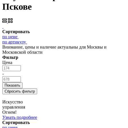
Пскове
Сортировать
по цене
по артикулу
Внимание, цены и наличие актуальны для Москвы и
Московской области
Фильтр
Цена
-
Искусство
управления
Огнем!
Узнать подробнее
Сортировать
по цене