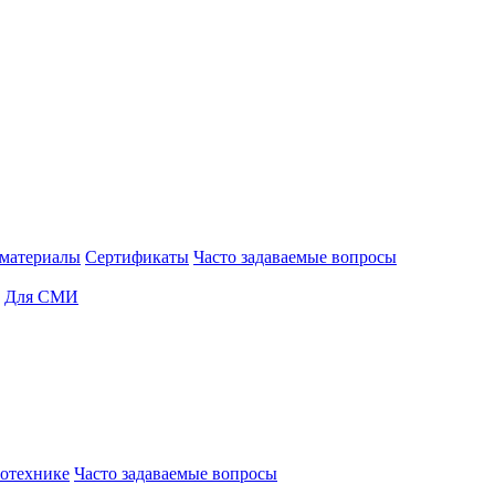
материалы
Сертификаты
Часто задаваемые вопросы
Для СМИ
отехнике
Часто задаваемые вопросы