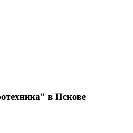
ротехника" в Пскове