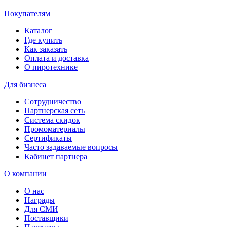
Покупателям
Каталог
Где купить
Как заказать
Оплата и доставка
О пиротехнике
Для бизнеса
Сотрудничество
Партнерская сеть
Система скидок
Промоматериалы
Сертификаты
Часто задаваемые вопросы
Кабинет партнера
О компании
О нас
Награды
Для СМИ
Поставщики