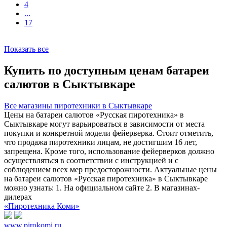
4
...
17
Показать все
Купить по доступным ценам батареи
салютов в Сыктывкаре
Все магазины пиротехники в Сыктывкаре
Цены на батареи салютов «Русская пиротехника» в
Сыктывкаре могут варьироваться в зависимости от места
покупки и конкретной модели фейерверка. Стоит отметить,
что продажа пиротехники лицам, не достигшим 16 лет,
запрещена. Кроме того, использование фейерверков должно
осуществляться в соответствии с инструкцией и с
соблюдением всех мер предосторожности. Актуальные цены
на батареи салютов «Русская пиротехника» в Сыктывкаре
можно узнать: 1. На официальном сайте 2. В магазинах-
дилерах
«Пиротехника Коми»
www.pirokomi.ru