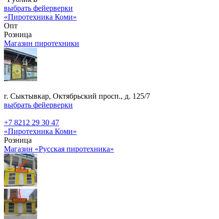
выбрать фейерверки
«Пиротехника Коми»
Опт
Розница
Магазин пиротехники
г. Сыктывкар, Октябрьский просп., д. 125/7
выбрать фейерверки
+7 8212 29 30 47
«Пиротехника Коми»
Розница
Магазин «Русская пиротехника»