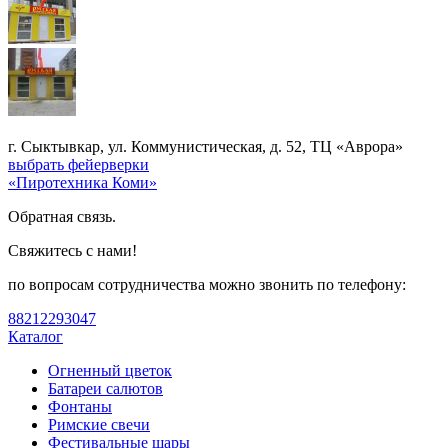
г. Сыктывкар, ул. Коммунистическая, д. 52, ТЦ «Аврора»
выбрать фейерверки
«Пиротехника Коми»
Обратная связь.
Свяжитесь с нами!
по вопросам сотрудничества можно звонить по телефону:
88212293047
Каталог
Огненный цветок
Батареи салютов
Фонтаны
Римские свечи
Фестивальные шары