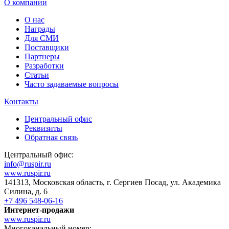
О компании
О нас
Награды
Для СМИ
Поставщики
Партнеры
Разработки
Статьи
Часто задаваемые вопросы
Контакты
Центральный офис
Реквизиты
Обратная связь
Центральный офис:
info@ruspir.ru
www.ruspir.ru
141313, Московская область, г. Сергиев Посад, ул. Академика
Силина, д. 6
+7 496 548-06-16
Интернет-продажи
www.ruspir.ru
Многоканальный номер: