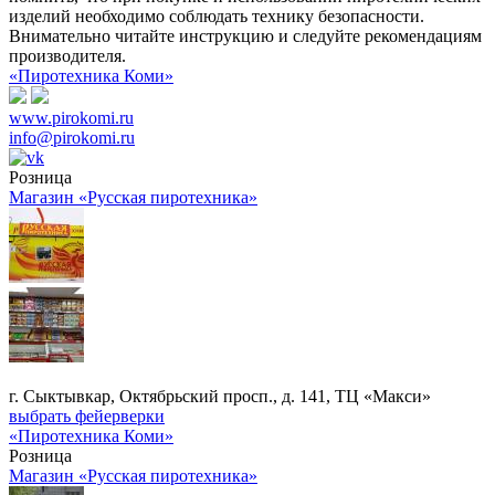
изделий необходимо соблюдать технику безопасности.
Внимательно читайте инструкцию и следуйте рекомендациям
производителя.
«Пиротехника Коми»
www.pirokomi.ru
info@pirokomi.ru
Розница
Магазин «Русская пиротехника»
г. Сыктывкар, Октябрьский просп., д. 141, ТЦ «Макси»
выбрать фейерверки
«Пиротехника Коми»
Розница
Магазин «Русская пиротехника»