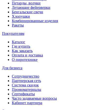
Петарды, волчки
Летающие фейерверки
Бенгальские свечи
Хлопушки
Комбинированные изделия
Ракеты
Покупателям
Каталог
Где купить
Как заказать
Оплата и доставка
О пиротехнике
Для бизнеса
Сотрудничество
Партнерская сеть
Система скидок
Промоматериалы
Сертификаты
Часто задаваемые вопросы
Кабинет партнера