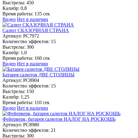
Выстрелы:
450
Калибр:
0,8
Время работы:
135 сек
Видео
Нет в наличии
Салют СКАЗОЧНАЯ СТРАНА
Артикул:
РС7972
Количество эффектов:
15
Выстрелы:
300
Калибр:
1,0
Время работы:
160 сек
Видео
Нет в наличии
Батарея салютов ДВЕ СТОЛИЦЫ
Артикул:
РС8904
Количество эффектов:
15
Выстрелы:
150
Калибр:
1,25
Время работы:
110 сек
Видео
Нет в наличии
Фейерверк, батарея салютов НАЛОГ НА РОСКОШЬ
Артикул:
РС8980
Количество эффектов:
21
Выстрелы:
300