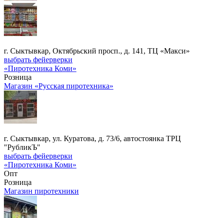
г. Сыктывкар, Октябрьский просп., д. 141, ТЦ «Макси»
выбрать фейерверки
«Пиротехника Коми»
Розница
Магазин «Русская пиротехника»
г. Сыктывкар, ул. Куратова, д. 73/6, автостоянка ТРЦ
"РубликЪ"
выбрать фейерверки
«Пиротехника Коми»
Опт
Розница
Магазин пиротехники