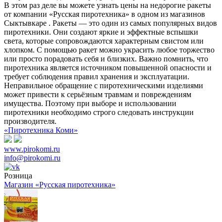
В этом раз деле вы можете узнать цены на недорогие ракеты
от компании «Русская пиротехника» в одном из магазинов
Сыктывкаре . Ракеты — это один из самых популярных видов
пиротехники. Они создают яркие и эффектные вспышки
света, которые сопровождаются характерным свистом или
хлопком. С помощью ракет можно украсить любое торжество
или просто порадовать себя и близких. Важно помнить, что
пиротехника является источником повышенной опасности и
требует соблюдения правил хранения и эксплуатации.
Неправильное обращение с пиротехническими изделиями
может привести к серьёзным травмам и повреждениям
имущества. Поэтому при выборе и использовании
пиротехники необходимо строго следовать инструкции
производителя.
«Пиротехника Коми»
www.pirokomi.ru
info@pirokomi.ru
Розница
Магазин «Русская пиротехника»