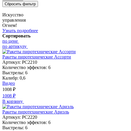
Искусство
управления
Огнем!
Узнать подробнее
Сортировать
по цене
по артикулу
Ракеты пиротехнические Ассорти
Артикул:
РС2210
Количество эффектов:
6
Выстрелы:
6
Калибр:
0,6
Видео
1008
₽
1008
₽
В корзину
Ракеты пиротехнические Ариэль
Артикул:
РС2220
Количество эффектов:
6
Выстрелы:
6