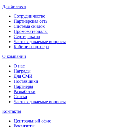
Для бизнеса
Сотрудничество
Партнерская сеть
Система скидок
Промоматериалы
Сертификаты
Часто задаваемые вопросы
Кабинет партнера
О компании
О нас
Награды
Для СМИ
Поставщики
Партнеры
Разработки
Статьи
Часто задаваемые вопросы
Контакты
Центральный офис
Реквизиты