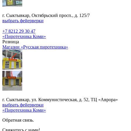
г. Сыктывкар, Октябрьский просп., д. 125/7
выбрать фейерверки
+7 8212 29 30 47
«Пиротехника Коми»
Розница
Магазин «Русская пиротехника»
г. Сыктывкар, ул. Коммунистическая, д. 52, ТЦ «Аврора»
выбрать фейерверки
«Пиротехника Коми»
Обратная связь.
Свяжитесь с нами!