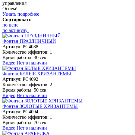
управления
Огнем!
Узнать подробнее
Сортировать
по цене
по артикулу
Фонтан ПРАЗДНИЧНЫЙ
Артикул:
РС4088
Количество эффектов:
1
Время работы:
30 сек
Видео
Нет в наличии
Фонтан БЕЛЫЕ ХРИЗАНТЕМЫ
Артикул:
РС4092
Количество эффектов:
2
Время работы:
50 сек
Видео
Нет в наличии
Фонтан ЗОЛОТЫЕ ХРИЗАНТЕМЫ
Артикул:
РС4094
Количество эффектов:
1
Время работы:
70 сек
Видео
Нет в наличии