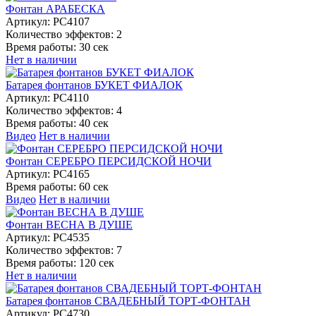
Фонтан АРАБЕСКА
Артикул:
РС4107
Количество эффектов:
2
Время работы:
30 сек
Нет в наличии
Батарея фонтанов БУКЕТ ФИАЛОК
Артикул:
РС4110
Количество эффектов:
4
Время работы:
40 сек
Видео
Нет в наличии
Фонтан СЕРЕБРО ПЕРСИДСКОЙ НОЧИ
Артикул:
РС4165
Время работы:
60 сек
Видео
Нет в наличии
Фонтан ВЕСНА В ДУШЕ
Артикул:
РС4535
Количество эффектов:
7
Время работы:
120 сек
Нет в наличии
Батарея фонтанов СВАДЕБНЫЙ ТОРТ-ФОНТАН
Артикул:
РС4730