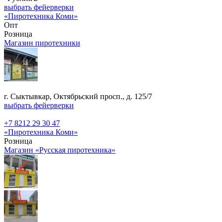
выбрать фейерверки
«Пиротехника Коми»
Опт
Розница
Магазин пиротехники
г. Сыктывкар, Октябрьский просп., д. 125/7
выбрать фейерверки
+7 8212 29 30 47
«Пиротехника Коми»
Розница
Магазин «Русская пиротехника»