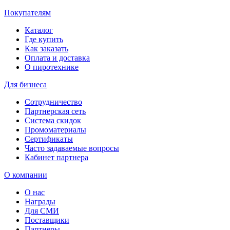
Покупателям
Каталог
Где купить
Как заказать
Оплата и доставка
О пиротехнике
Для бизнеса
Сотрудничество
Партнерская сеть
Система скидок
Промоматериалы
Сертификаты
Часто задаваемые вопросы
Кабинет партнера
О компании
О нас
Награды
Для СМИ
Поставщики
Партнеры