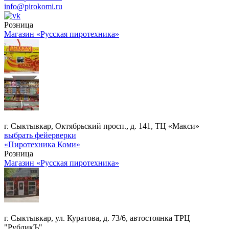
info@pirokomi.ru
Розница
Магазин «Русская пиротехника»
г. Сыктывкар, Октябрьский просп., д. 141, ТЦ «Макси»
выбрать фейерверки
«Пиротехника Коми»
Розница
Магазин «Русская пиротехника»
г. Сыктывкар, ул. Куратова, д. 73/6, автостоянка ТРЦ
"РубликЪ"