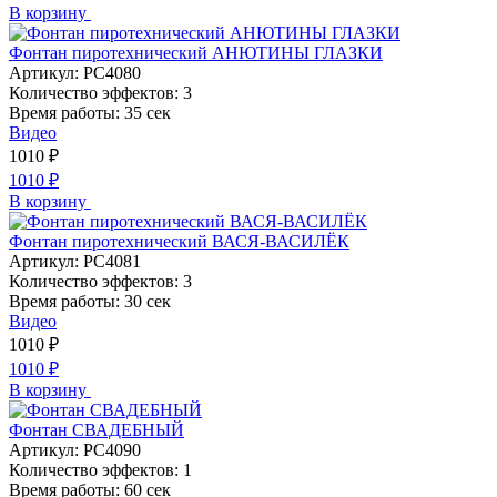
В корзину
Фонтан пиротехнический АНЮТИНЫ ГЛАЗКИ
Артикул:
РС4080
Количество эффектов:
3
Время работы:
35 сек
Видео
1010
₽
1010
₽
В корзину
Фонтан пиротехнический ВАСЯ-ВАСИЛЁК
Артикул:
РС4081
Количество эффектов:
3
Время работы:
30 сек
Видео
1010
₽
1010
₽
В корзину
Фонтан СВАДЕБНЫЙ
Артикул:
РС4090
Количество эффектов:
1
Время работы:
60 сек