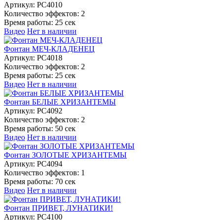
Артикул:
РС4010
Количество эффектов:
2
Время работы:
25 сек
Видео
Нет в наличии
Фонтан МЕЧ-КЛАДЕНЕЦ
Артикул:
РС4018
Количество эффектов:
2
Время работы:
25 сек
Видео
Нет в наличии
Фонтан БЕЛЫЕ ХРИЗАНТЕМЫ
Артикул:
РС4092
Количество эффектов:
2
Время работы:
50 сек
Видео
Нет в наличии
Фонтан ЗОЛОТЫЕ ХРИЗАНТЕМЫ
Артикул:
РС4094
Количество эффектов:
1
Время работы:
70 сек
Видео
Нет в наличии
Фонтан ПРИВЕТ, ЛУНАТИКИ!
Артикул:
РС4100