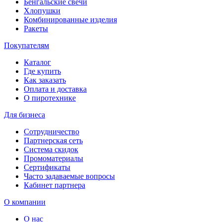
Бенгальские свечи
Хлопушки
Комбинированные изделия
Ракеты
Покупателям
Каталог
Где купить
Как заказать
Оплата и доставка
О пиротехнике
Для бизнеса
Сотрудничество
Партнерская сеть
Система скидок
Промоматериалы
Сертификаты
Часто задаваемые вопросы
Кабинет партнера
О компании
О нас