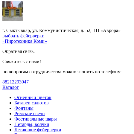
г. Сыктывкар, ул. Коммунистическая, д. 52, ТЦ «Аврора»
выбрать фейерверки
«Пиротехника Коми»
Обратная связь.
Свяжитесь с нами!
по вопросам сотрудничества можно звонить по телефону:
88212293047
Каталог
Огненный цветок
Батареи салютов
Фонтаны
Римские свечи
Фестивальные шары
Петарды, волчки
Летающие фейерверки