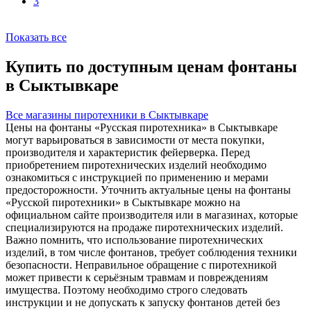
3
Показать все
Купить по доступным ценам фонтаны
в Сыктывкаре
Все магазины пиротехники в Сыктывкаре
Цены на фонтаны «Русская пиротехника» в Сыктывкаре
могут варьироваться в зависимости от места покупки,
производителя и характеристик фейерверка. Перед
приобретением пиротехнических изделий необходимо
ознакомиться с инструкцией по применению и мерами
предосторожности. Уточнить актуальные цены на фонтаны
«Русской пиротехники» в Сыктывкаре можно на
официальном сайте производителя или в магазинах, которые
специализируются на продаже пиротехнических изделий.
Важно помнить, что использование пиротехнических
изделий, в том числе фонтанов, требует соблюдения техники
безопасности. Неправильное обращение с пиротехникой
может привести к серьёзным травмам и повреждениям
имущества. Поэтому необходимо строго следовать
инструкции и не допускать к запуску фонтанов детей без