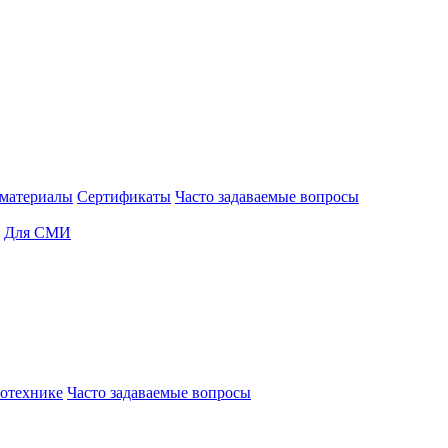
материалы
Сертификаты
Часто задаваемые вопросы
Для СМИ
отехнике
Часто задаваемые вопросы