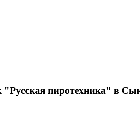
к "Русская пиротехника" в Сы