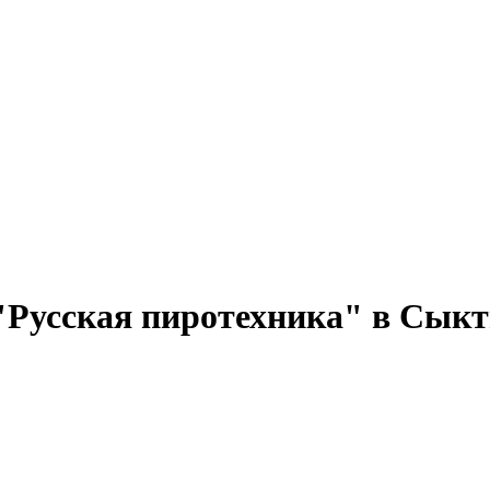
"Русская пиротехника" в Сык