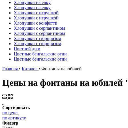
Хлопушки на елку
Хлопушки на елку
Хлопушки с игрушкой
Хлопушки с игрушкой
Хлопушки с конфетти
Хлопушки с серпантином
Хлопушки с серпантином
Хлопушки с сюрпризом
Хлопушки с сюрпризом
Цветной дым
Цветные бенгальские огни
Цветные бенгальские огни
Главная
•
Каталог
•
Фонтаны на юбилей
Цены на фонтаны на юбилей 
Сортировать
по цене
по артикулу
Фильтр