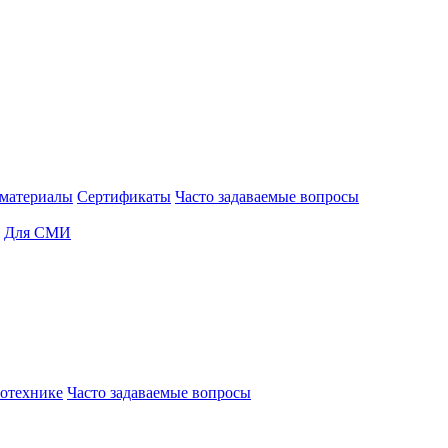
материалы
Сертификаты
Часто задаваемые вопросы
Для СМИ
отехнике
Часто задаваемые вопросы