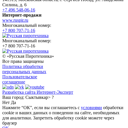
Силина, д. 6
+7 496 548-06-16
Интернет-продажи
www.ruspir.ru
Многоканальный номер:
+7 800 707-71-16
Многоканальный номер:
+7 800 707-71-16
© «Русская Пиротехника»
Все права защищены
Политика обработки
персональных данных
Пользовательское
соглашение
Разработка сайта Интернет-Эксперт
Ваш город:
Сыктывкар> ?
Нет
Да
Нажмите “ОК”, если вы соглашаетесь с
условиями
обработки
cookie и ваших данных о поведении на сайте, необходимых
для аналитики. Запретить обработку cookie можете через
браузер