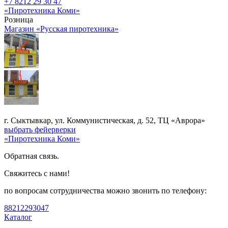
+7 8212 29 30 47
«Пиротехника Коми»
Розница
Магазин «Русская пиротехника»
г. Сыктывкар, ул. Коммунистическая, д. 52, ТЦ «Аврора»
выбрать фейерверки
«Пиротехника Коми»
Обратная связь.
Свяжитесь с нами!
по вопросам сотрудничества можно звонить по телефону:
88212293047
Каталог