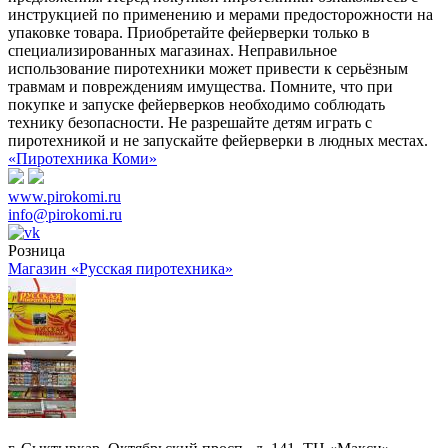
инструкцией по применению и мерами предосторожности на
упаковке товара. Приобретайте фейерверки только в
специализированных магазинах. Неправильное
использование пиротехники может привести к серьёзным
травмам и повреждениям имущества. Помните, что при
покупке и запуске фейерверков необходимо соблюдать
технику безопасности. Не разрешайте детям играть с
пиротехникой и не запускайте фейерверки в людных местах.
«Пиротехника Коми»
www.pirokomi.ru
info@pirokomi.ru
Розница
Магазин «Русская пиротехника»