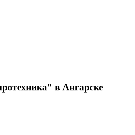
иротехника" в Ангарске