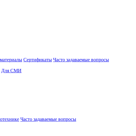
материалы
Сертификаты
Часто задаваемые вопросы
Для СМИ
отехнике
Часто задаваемые вопросы