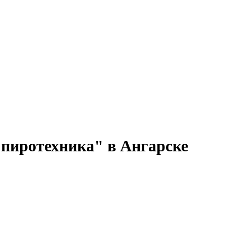
пиротехника" в Ангарске