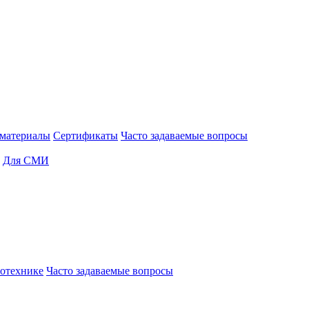
материалы
Сертификаты
Часто задаваемые вопросы
Для СМИ
отехнике
Часто задаваемые вопросы