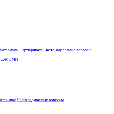
материалы
Сертификаты
Часто задаваемые вопросы
Для СМИ
отехнике
Часто задаваемые вопросы