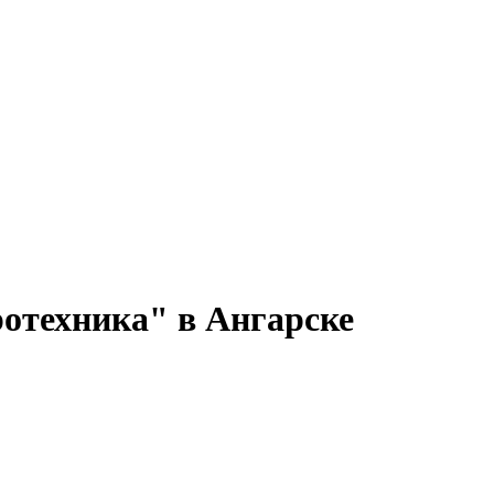
ротехника" в Ангарске