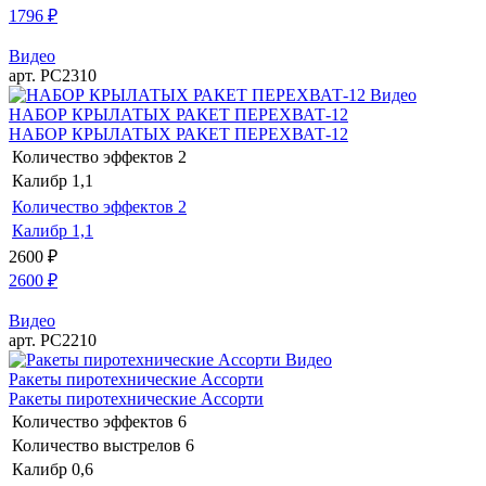
1796
₽
Видео
арт. РС2310
Видео
НАБОР КРЫЛАТЫХ РАКЕТ ПЕРЕХВАТ-12
НАБОР КРЫЛАТЫХ РАКЕТ ПЕРЕХВАТ-12
Количество эффектов
2
Калибр
1,1
Количество эффектов
2
Калибр
1,1
2600
₽
2600
₽
Видео
арт. РС2210
Видео
Ракеты пиротехнические Ассорти
Ракеты пиротехнические Ассорти
Количество эффектов
6
Количество выстрелов
6
Калибр
0,6