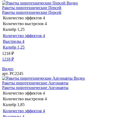
Видео
Ракеты пиротехнические Персей
Ракеты пиротехнические Персей
Количество эффектов
4
Количество выстрелов
4
Калибр
1,25
Количество эффектов
4
Выстрелы
4
Калибр
1,25
1218
₽
1218
₽
Видео
арт. РС2245
Видео
Ракеты пиротехнические Аргонавты
Ракеты пиротехнические Аргонавты
Количество эффектов
4
Количество выстрелов
4
Калибр
1,85
Количество эффектов
4
Выстрелы
4