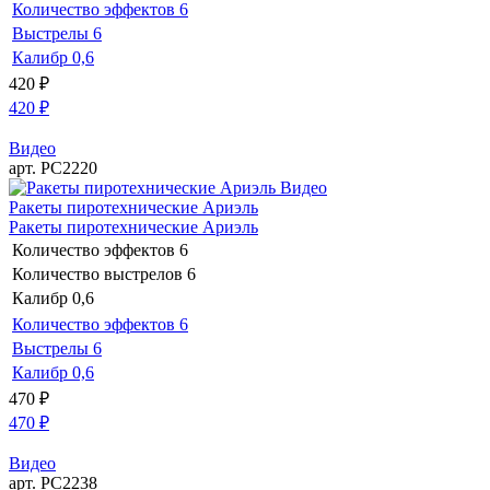
Количество эффектов
6
Выстрелы
6
Калибр
0,6
420
₽
420
₽
Видео
арт. РС2220
Видео
Ракеты пиротехнические Ариэль
Ракеты пиротехнические Ариэль
Количество эффектов
6
Количество выстрелов
6
Калибр
0,6
Количество эффектов
6
Выстрелы
6
Калибр
0,6
470
₽
470
₽
Видео
арт. РС2238