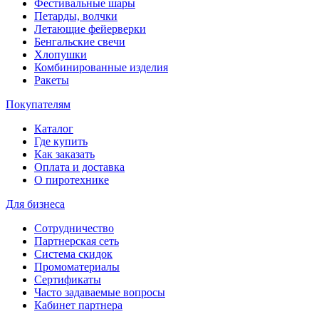
Фестивальные шары
Петарды, волчки
Летающие фейерверки
Бенгальские свечи
Хлопушки
Комбинированные изделия
Ракеты
Покупателям
Каталог
Где купить
Как заказать
Оплата и доставка
О пиротехнике
Для бизнеса
Сотрудничество
Партнерская сеть
Система скидок
Промоматериалы
Сертификаты
Часто задаваемые вопросы
Кабинет партнера