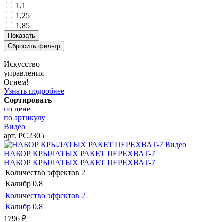
1,1
1,25
1,85
Искусство
управления
Огнем!
Узнать подробнее
Сортировать
по цене
по артикулу
Видео
арт. РС2305
Видео
НАБОР КРЫЛАТЫХ РАКЕТ ПЕРЕХВАТ-7
НАБОР КРЫЛАТЫХ РАКЕТ ПЕРЕХВАТ-7
Количество эффектов
2
Калибр
0,8
Количество эффектов
2
Калибр
0,8
1796
₽