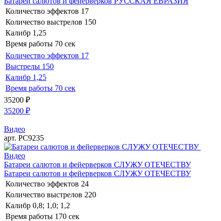
Батареи салютов и фейерверков РУССКАЯ ЕВРАЗИЯ
Количество эффектов
17
Количество выстрелов
150
Калибр
1,25
Время работы
70 сек
Количество эффектов
17
Выстрелы
150
Калибр
1,25
Время работы
70 сек
35200
₽
35200
₽
Видео
арт. РС9235
Видео
Батареи салютов и фейерверков СЛУЖУ ОТЕЧЕСТВУ
Батареи салютов и фейерверков СЛУЖУ ОТЕЧЕСТВУ
Количество эффектов
24
Количество выстрелов
220
Калибр
0,8; 1,0; 1,2
Время работы
170 сек