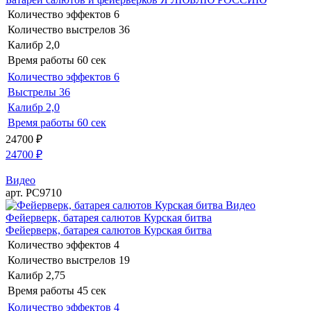
Количество эффектов
6
Количество выстрелов
36
Калибр
2,0
Время работы
60 сек
Количество эффектов
6
Выстрелы
36
Калибр
2,0
Время работы
60 сек
24700
₽
24700
₽
Видео
арт. РС9710
Видео
Фейерверк, батарея салютов Курская битва
Фейерверк, батарея салютов Курская битва
Количество эффектов
4
Количество выстрелов
19
Калибр
2,75
Время работы
45 сек
Количество эффектов
4