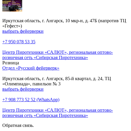
Иркутская область, г. Ангарск, 10 мкр-н, д. 47Б (напротив ТЦ
«Гефест»)
выбрать фейерверки
+7 950 078 53 35
Центр Пиротехники «САЛЮТ», региональная оптово-
розничная сеть «Сибирская Пиротехника»
Розница
Отдел «Русский фейерверк»
Иркутская область, г. Ангарск, 85-й квартал, д. 24, ТЦ
«Олимпиада», павильон № 3
выбрать фейерверки
+7 908 773 52 52 (WhatsApp)
Центр Пиротехники «САЛЮТ», региональная оптово-
розничная сеть «Сибирская Пиротехника»
Обратная связь.