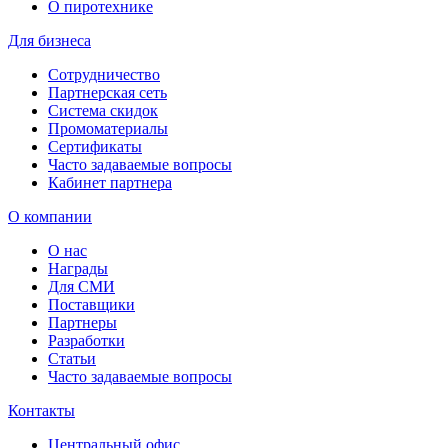
О пиротехнике
Для бизнеса
Сотрудничество
Партнерская сеть
Система скидок
Промоматериалы
Сертификаты
Часто задаваемые вопросы
Кабинет партнера
О компании
О нас
Награды
Для СМИ
Поставщики
Партнеры
Разработки
Статьи
Часто задаваемые вопросы
Контакты
Центральный офис