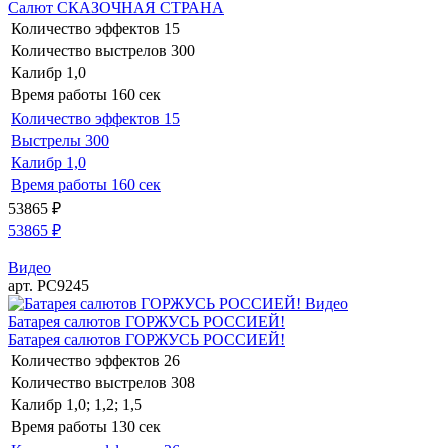
Салют СКАЗОЧНАЯ СТРАНА
Количество эффектов
15
Количество выстрелов
300
Калибр
1,0
Время работы
160 сек
Количество эффектов
15
Выстрелы
300
Калибр
1,0
Время работы
160 сек
53865
₽
53865
₽
Видео
арт. РС9245
Видео
Батарея салютов ГОРЖУСЬ РОССИЕЙ!
Батарея салютов ГОРЖУСЬ РОССИЕЙ!
Количество эффектов
26
Количество выстрелов
308
Калибр
1,0; 1,2; 1,5
Время работы
130 сек