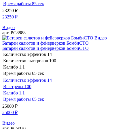
Время работы
85 сек
23250
₽
23250
₽
Видео
арт. РС8888
Видео
Батареи салютов и фейерверков БомбиСТО
Батареи салютов и фейерверков БомбиСТО
Количество эффектов
14
Количество выстрелов
100
Калибр
1,1
Время работы
65 сек
Количество эффектов
14
Выстрелы
100
Калибр
1,1
Время работы
65 сек
25000
₽
25000
₽
Видео
арт. РС9070