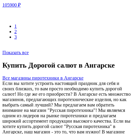
105900
₽
1
2
3
Показать все
Купить Дорогой салют в Ангарске
Все магазины пиротехники в Ангарске
Если вы хотите устроить настоящий праздник для себя и
своих близких, то вам просто необходимо купить дорогой
салют! Но где же его приобрести? В Ангарске есть множество
магазинов, предлагающих пиротехнические изделия, но как
выбрать самый лучший? Мы предлагаем вам обратить
внимание на магазин "Русская пиротехника"! Мы являемся
одним из лидеров на рынке пиротехники и предлагаем
широкий ассортимент продукции высокого качества. Если вы
хотите купить дорогой салют "Русская пиротехника" в
Ангарске, наш магазин - это то, что вам нужно! В магазине