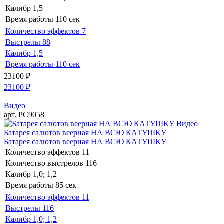
Калибр
1,5
Время работы
110 сек
Количество эффектов
7
Выстрелы
88
Калибр
1,5
Время работы
110 сек
23100
₽
23100
₽
Видео
арт. РС9058
Видео
Батарея салютов веерная НА ВСЮ КАТУШКУ
Батарея салютов веерная НА ВСЮ КАТУШКУ
Количество эффектов
11
Количество выстрелов
116
Калибр
1,0; 1,2
Время работы
85 сек
Количество эффектов
11
Выстрелы
116
Калибр
1,0; 1,2