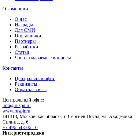
О компании
О нас
Награды
Для СМИ
Поставщики
Партнеры
Разработки
Статьи
Часто задаваемые вопросы
Контакты
Центральный офис
Реквизиты
Обратная связь
Центральный офис:
info@ruspir.ru
www.ruspir.ru
141313, Московская область, г. Сергиев Посад, ул. Академика
Силина, д. 6
+7 496 548-06-16
Интернет-продажи