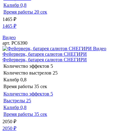
Калибр
0,8
Время работы
20 сек
1465
₽
1465
₽
Видео
арт. РС6390
Видео
Фейерверк, батарея салютов СНЕГИРИ
Фейерверк, батарея салютов СНЕГИРИ
Количество эффектов
5
Количество выстрелов
25
Калибр
0,8
Время работы
35 сек
Количество эффектов
5
Выстрелы
25
Калибр
0,8
Время работы
35 сек
2050
₽
2050
₽