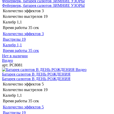
Фейерверк, батарея салютов ЗИМНИЕ УЗОРЫ
Фейерверк, батарея салютов ЗИМНИЕ УЗОРЫ
Количество эффектов
3
Количество выстрелов
19
Калибр
1,1
Время работы
35 сек
Количество эффектов
3
Выстрелы
19
Калибр
1,1
Время работы
35 сек
Нет в наличии
Видео
арт. РС8081
Видео
Батарея салютов В ДЕНЬ РОЖДЕНИЯ
Батарея салютов В ДЕНЬ РОЖДЕНИЯ
Количество эффектов
5
Количество выстрелов
19
Калибр
1,1
Время работы
35 сек
Количество эффектов
5
Выстрелы
19