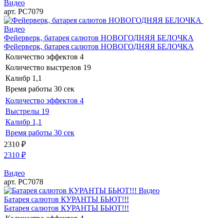
Видео
арт. РС7079
Видео
Фейерверк, батарея салютов НОВОГОДНЯЯ БЕЛОЧКА
Фейерверк, батарея салютов НОВОГОДНЯЯ БЕЛОЧКА
Количество эффектов
4
Количество выстрелов
19
Калибр
1,1
Время работы
30 сек
Количество эффектов
4
Выстрелы
19
Калибр
1,1
Время работы
30 сек
2310
₽
2310
₽
Видео
арт. РС7078
Видео
Батарея салютов КУРАНТЫ БЬЮТ!!!
Батарея салютов КУРАНТЫ БЬЮТ!!!