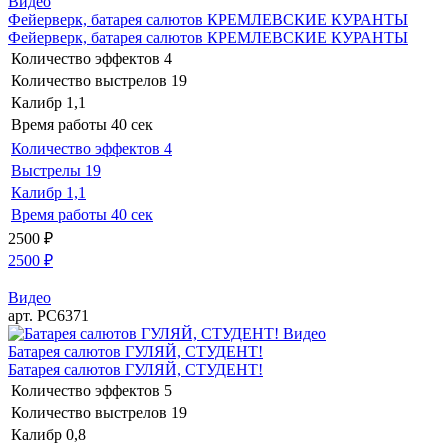
Видео
Фейерверк, батарея салютов КРЕМЛЕВСКИЕ КУРАНТЫ
Фейерверк, батарея салютов КРЕМЛЕВСКИЕ КУРАНТЫ
Количество эффектов
4
Количество выстрелов
19
Калибр
1,1
Время работы
40 сек
Количество эффектов
4
Выстрелы
19
Калибр
1,1
Время работы
40 сек
2500
₽
2500
₽
Видео
арт. РС6371
Видео
Батарея салютов ГУЛЯЙ, СТУДЕНТ!
Батарея салютов ГУЛЯЙ, СТУДЕНТ!
Количество эффектов
5
Количество выстрелов
19
Калибр
0,8