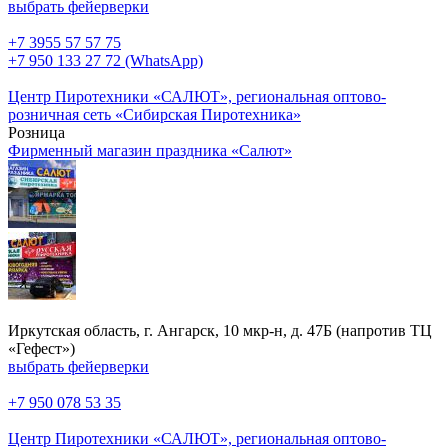
выбрать фейерверки
+7 3955 57 57 75
+7 950 133 27 72 (WhatsApp)
Центр Пиротехники «САЛЮТ», региональная оптово-
розничная сеть «Сибирская Пиротехника»
Розница
Фирменный магазин праздника «Салют»
Иркутская область, г. Ангарск, 10 мкр-н, д. 47Б (напротив ТЦ
«Гефест»)
выбрать фейерверки
+7 950 078 53 35
Центр Пиротехники «САЛЮТ», региональная оптово-