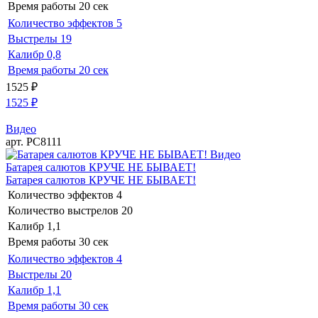
Время работы
20 сек
Количество эффектов
5
Выстрелы
19
Калибр
0,8
Время работы
20 сек
1525
₽
1525
₽
Видео
арт. РС8111
Видео
Батарея салютов КРУЧЕ НЕ БЫВАЕТ!
Батарея салютов КРУЧЕ НЕ БЫВАЕТ!
Количество эффектов
4
Количество выстрелов
20
Калибр
1,1
Время работы
30 сек
Количество эффектов
4
Выстрелы
20
Калибр
1,1
Время работы
30 сек