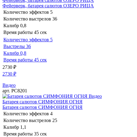
Фейерверк, батарея салютов ОЗЕРО РИЦА
Фейерверк, батарея салютов ОЗЕРО РИЦА
Количество эффектов
5
Количество выстрелов
36
Калибр
0,8
Время работы
45 сек
Количество эффектов
5
Выстрелы
36
Калибр
0,8
Время работы
45 сек
2730
₽
2730
₽
Видео
арт. РС8201
Видео
Батарея салютов СИМФОНИЯ ОГНЯ
Батарея салютов СИМФОНИЯ ОГНЯ
Количество эффектов
4
Количество выстрелов
25
Калибр
1,1
Время работы
35 сек