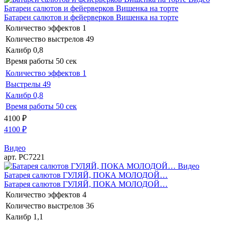
Батареи салютов и фейерверков Вишенка на торте
Батареи салютов и фейерверков Вишенка на торте
Количество эффектов
1
Количество выстрелов
49
Калибр
0,8
Время работы
50 сек
Количество эффектов
1
Выстрелы
49
Калибр
0,8
Время работы
50 сек
4100
₽
4100
₽
Видео
арт. РС7221
Видео
Батарея салютов ГУЛЯЙ, ПОКА МОЛОДОЙ…
Батарея салютов ГУЛЯЙ, ПОКА МОЛОДОЙ…
Количество эффектов
4
Количество выстрелов
36
Калибр
1,1