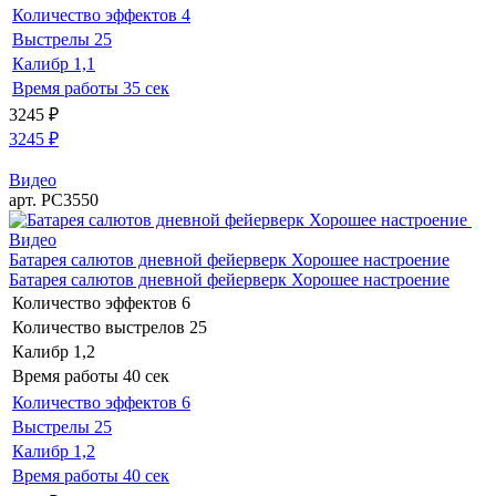
Количество эффектов
4
Выстрелы
25
Калибр
1,1
Время работы
35 сек
3245
₽
3245
₽
Видео
арт. РС3550
Видео
Батарея салютов дневной фейерверк Хорошее настроение
Батарея салютов дневной фейерверк Хорошее настроение
Количество эффектов
6
Количество выстрелов
25
Калибр
1,2
Время работы
40 сек
Количество эффектов
6
Выстрелы
25
Калибр
1,2
Время работы
40 сек