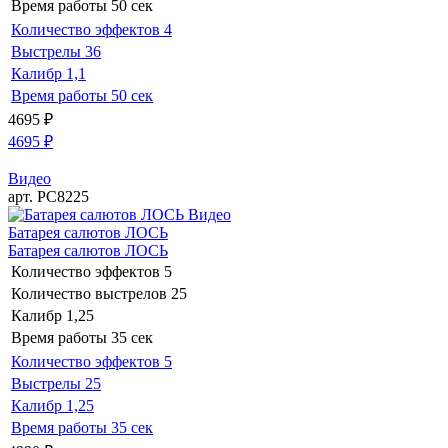
Время работы
50 сек
Количество эффектов
4
Выстрелы
36
Калибр
1,1
Время работы
50 сек
4695
₽
4695
₽
Видео
арт. РС8225
Видео
Батарея салютов ЛОСЬ
Батарея салютов ЛОСЬ
Количество эффектов
5
Количество выстрелов
25
Калибр
1,25
Время работы
35 сек
Количество эффектов
5
Выстрелы
25
Калибр
1,25
Время работы
35 сек