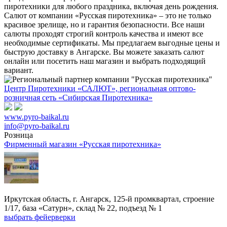
пиротехники для любого праздника, включая день рождения.
Салют от компании «Русская пиротехника» – это не только
красивое зрелище, но и гарантия безопасности. Все наши
салюты проходят строгий контроль качества и имеют все
необходимые сертификаты. Мы предлагаем выгодные цены и
быструю доставку в Ангарске. Вы можете заказать салют
онлайн или посетить наш магазин и выбрать подходящий
вариант.
Центр Пиротехники «САЛЮТ», региональная оптово-
розничная сеть «Сибирская Пиротехника»
www.pyro-baikal.ru
info@pyro-baikal.ru
Розница
Фирменный магазин «Русская пиротехника»
Иркутская область, г. Ангарск, 125-й промквартал, строение
1/17, база «Сатурн», склад № 22, подъезд № 1
выбрать фейерверки