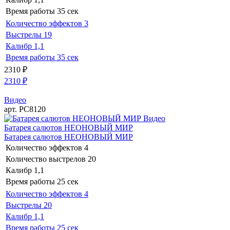
Время работы
35 сек
Количество эффектов
3
Выстрелы
19
Калибр
1,1
Время работы
35 сек
2310
₽
2310
₽
Видео
арт. РС8120
Видео
Батарея салютов НЕОНОВЫЙ МИР
Батарея салютов НЕОНОВЫЙ МИР
Количество эффектов
4
Количество выстрелов
20
Калибр
1,1
Время работы
25 сек
Количество эффектов
4
Выстрелы
20
Калибр
1,1
Время работы
25 сек