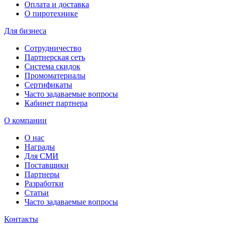
Оплата и доставка
О пиротехнике
Для бизнеса
Сотрудничество
Партнерская сеть
Система скидок
Промоматериалы
Сертификаты
Часто задаваемые вопросы
Кабинет партнера
О компании
О нас
Награды
Для СМИ
Поставщики
Партнеры
Разработки
Статьи
Часто задаваемые вопросы
Контакты