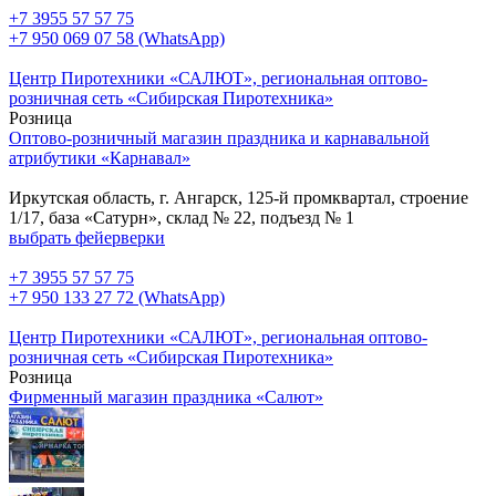
+7 3955 57 57 75
+7 950 069 07 58 (WhatsApp)
Центр Пиротехники «САЛЮТ», региональная оптово-
розничная сеть «Сибирская Пиротехника»
Розница
Оптово-розничный магазин праздника и карнавальной
атрибутики «Карнавал»
Иркутская область, г. Ангарск, 125-й промквартал, строение
1/17, база «Сатурн», склад № 22, подъезд № 1
выбрать фейерверки
+7 3955 57 57 75
+7 950 133 27 72 (WhatsApp)
Центр Пиротехники «САЛЮТ», региональная оптово-
розничная сеть «Сибирская Пиротехника»
Розница
Фирменный магазин праздника «Салют»