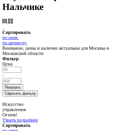
Нальчике
Сортировать
по цене
по артикулу
Внимание, цены и наличие актуальны для Москвы и
Московской области
Фильтр
Цена
-
Искусство
управления
Огнем!
Узнать подробнее
Сортировать
по цене