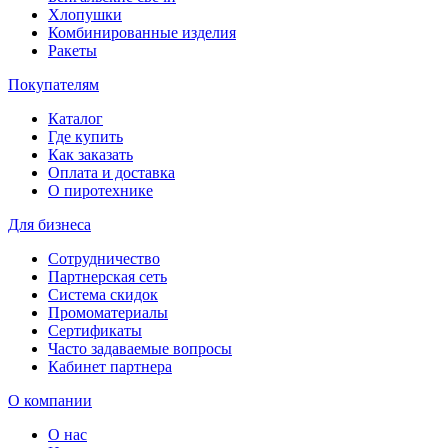
Хлопушки
Комбинированные изделия
Ракеты
Покупателям
Каталог
Где купить
Как заказать
Оплата и доставка
О пиротехнике
Для бизнеса
Сотрудничество
Партнерская сеть
Система скидок
Промоматериалы
Сертификаты
Часто задаваемые вопросы
Кабинет партнера
О компании
О нас