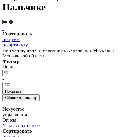
Нальчике
Сортировать
по цене
по артикулу
Внимание, цены и наличие актуальны для Москвы и
Московской области
Фильтр
Цена
-
Искусство
управления
Огнем!
Узнать подробнее
Сортировать
по цене