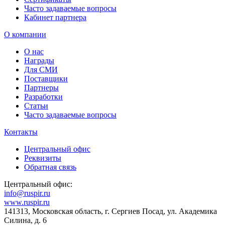
Часто задаваемые вопросы
Кабинет партнера
О компании
О нас
Награды
Для СМИ
Поставщики
Партнеры
Разработки
Статьи
Часто задаваемые вопросы
Контакты
Центральный офис
Реквизиты
Обратная связь
Центральный офис:
info@ruspir.ru
www.ruspir.ru
141313, Московская область, г. Сергиев Посад, ул. Академика
Силина, д. 6