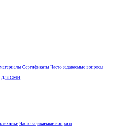
материалы
Сертификаты
Часто задаваемые вопросы
Для СМИ
отехнике
Часто задаваемые вопросы