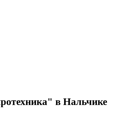
иротехника" в Нальчике