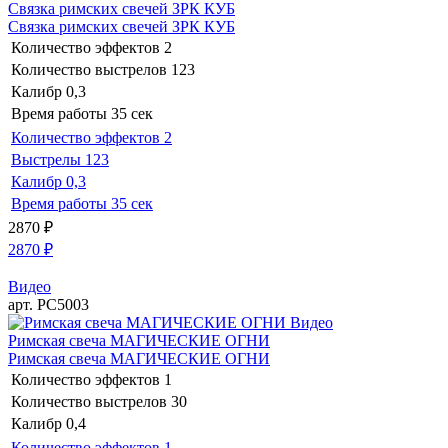
Связка римских свечей ЗРК КУБ
Связка римских свечей ЗРК КУБ
Количество эффектов
2
Количество выстрелов
123
Калибр
0,3
Время работы
35 сек
Количество эффектов
2
Выстрелы
123
Калибр
0,3
Время работы
35 сек
2870
₽
2870
₽
Видео
арт. РС5003
Видео
Римская свеча МАГИЧЕСКИЕ ОГНИ
Римская свеча МАГИЧЕСКИЕ ОГНИ
Количество эффектов
1
Количество выстрелов
30
Калибр
0,4
Количество эффектов
1