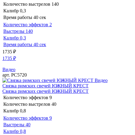
Количество выстрелов
140
Калибр
0,3
Время работы
40 сек
Количество эффектов
2
Выстрелы
140
Калибр
0,3
Время работы
40 сек
1735
₽
1735
₽
Видео
арт. РС5720
Видео
Связка римских свечей ЮЖНЫЙ КРЕСТ
Связка римских свечей ЮЖНЫЙ КРЕСТ
Количество эффектов
9
Количество выстрелов
40
Калибр
0,8
Количество эффектов
9
Выстрелы
40
Калибр
0,8