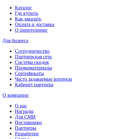
Каталог
Где купить
Как заказать
Оплата и доставка
О пиротехнике
Для бизнеса
Сотрудничество
Партнерская сеть
Система скидок
Промоматериалы
Сертификаты
Часто задаваемые вопросы
Кабинет партнера
О компании
О нас
Награды
Для СМИ
Поставщики
Партнеры
Разработки