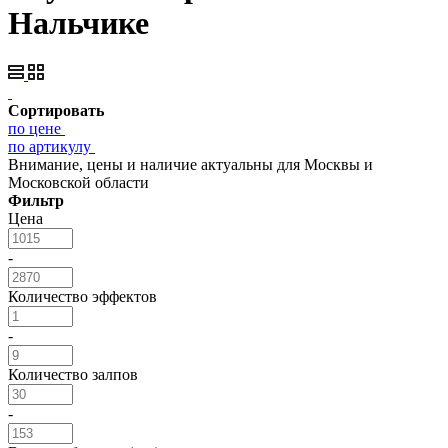
Нальчике
Сортировать
по цене
по артикулу
Внимание, цены и наличие актуальны для Москвы и
Московской области
Фильтр
Цена
-
Количество эффектов
-
Количество залпов
-