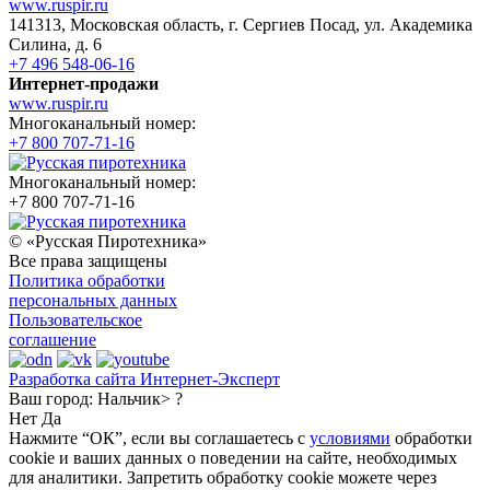
www.ruspir.ru
141313, Московская область, г. Сергиев Посад, ул. Академика
Силина, д. 6
+7 496 548-06-16
Интернет-продажи
www.ruspir.ru
Многоканальный номер:
+7 800 707-71-16
Многоканальный номер:
+7 800 707-71-16
© «Русская Пиротехника»
Все права защищены
Политика обработки
персональных данных
Пользовательское
соглашение
Разработка сайта Интернет-Эксперт
Ваш город:
Нальчик> ?
Нет
Да
Нажмите “ОК”, если вы соглашаетесь с
условиями
обработки
cookie и ваших данных о поведении на сайте, необходимых
для аналитики. Запретить обработку cookie можете через