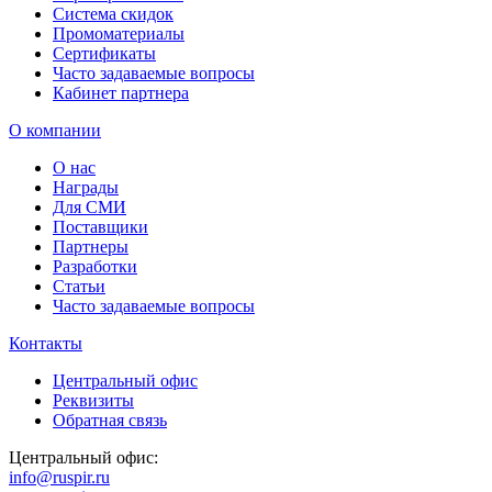
Система скидок
Промоматериалы
Сертификаты
Часто задаваемые вопросы
Кабинет партнера
О компании
О нас
Награды
Для СМИ
Поставщики
Партнеры
Разработки
Статьи
Часто задаваемые вопросы
Контакты
Центральный офис
Реквизиты
Обратная связь
Центральный офис:
info@ruspir.ru