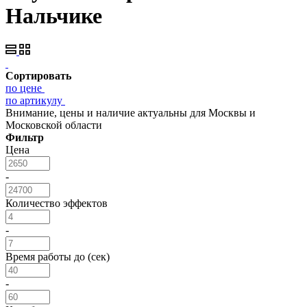
Нальчике
Сортировать
по цене
по артикулу
Внимание, цены и наличие актуальны для Москвы и
Московской области
Фильтр
Цена
-
Количество эффектов
-
Время работы до (сек)
-