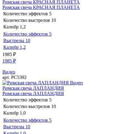
Римская свеча КРАСНАЯ ПЛАНЕТА
Римская свеча КРАСНАЯ ПЛАНЕТА
Количество эффектов
5
Количество выстрелов
10
Калибр
1,2
Количество эффектов
5
Выстрелы
10
Калибр
1,2
1985
₽
1985
₽
Видео
арт. РС5392
Видео
Римская свеча ЛАПЛАНДИЯ
Римская свеча ЛАПЛАНДИЯ
Количество эффектов
5
Количество выстрелов
10
Калибр
1,0
Количество эффектов
5
Выстрелы
10
Калибр
1,0