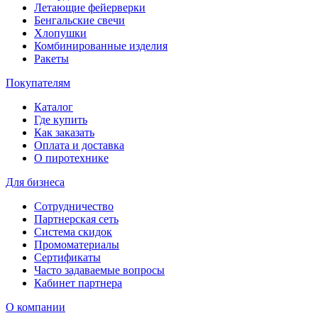
Летающие фейерверки
Бенгальские свечи
Хлопушки
Комбинированные изделия
Ракеты
Покупателям
Каталог
Где купить
Как заказать
Оплата и доставка
О пиротехнике
Для бизнеса
Сотрудничество
Партнерская сеть
Система скидок
Промоматериалы
Сертификаты
Часто задаваемые вопросы
Кабинет партнера
О компании