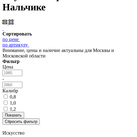
Нальчике
Сортировать
по цене
по артикулу
Внимание, цены и наличие актуальны для Москвы и
Московской области
Фильтр
Цена
-
Калибр
0,8
1,0
1,2
Искусство