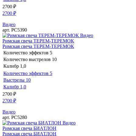
2700
₽
2700
₽
Видео
арт. РС5390
Видео
Римская свеча ТЕРЕМ-ТЕРЕМОК
Римская свеча ТЕРЕМ-ТЕРЕМОК
Количество эффектов
5
Количество выстрелов
10
Калибр
1,0
Количество эффектов
5
Выстрелы
10
Калибр
1,0
2700
₽
2700
₽
Видео
арт. РС5280
Видео
Римская свеча БИАТЛОН
Римская свеча БИАТЛОН