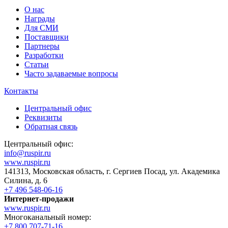
О нас
Награды
Для СМИ
Поставщики
Партнеры
Разработки
Статьи
Часто задаваемые вопросы
Контакты
Центральный офис
Реквизиты
Обратная связь
Центральный офис:
info@ruspir.ru
www.ruspir.ru
141313, Московская область, г. Сергиев Посад, ул. Академика
Силина, д. 6
+7 496 548-06-16
Интернет-продажи
www.ruspir.ru
Многоканальный номер:
+7 800 707-71-16