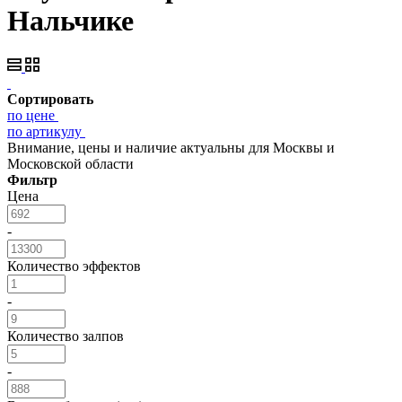
Нальчике
Сортировать
по цене
по артикулу
Внимание, цены и наличие актуальны для Москвы и
Московской области
Фильтр
Цена
-
Количество эффектов
-
Количество залпов
-