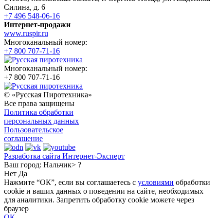
Силина, д. 6
+7 496 548-06-16
Интернет-продажи
www.ruspir.ru
Многоканальный номер:
+7 800 707-71-16
Многоканальный номер:
+7 800 707-71-16
© «Русская Пиротехника»
Все права защищены
Политика обработки
персональных данных
Пользовательское
соглашение
Разработка сайта Интернет-Эксперт
Ваш город:
Нальчик> ?
Нет
Да
Нажмите “ОК”, если вы соглашаетесь с
условиями
обработки
cookie и ваших данных о поведении на сайте, необходимых
для аналитики. Запретить обработку cookie можете через
браузер
ОК