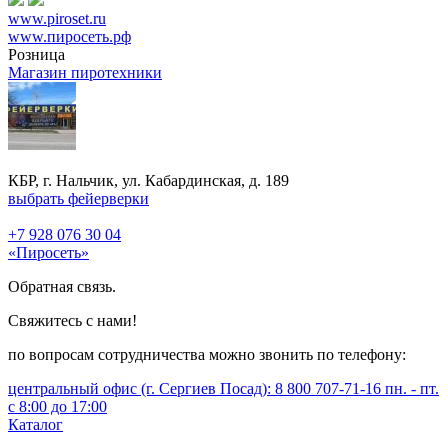
www.piroset.ru
www.пиросеть.рф
Розница
Магазин пиротехники
КБР, г. Нальчик, ул. Кабардинская, д. 189
выбрать фейерверки
+7 928 076 30 04
«Пиросеть»
Обратная связь.
Свяжитесь с нами!
по вопросам сотрудничества можно звонить по телефону:
центральный офис (г. Сергиев Посад): 8 800 707-71-16 пн. - пт.
с 8:00 до 17:00
Каталог