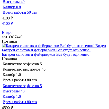
Выстрелы
49
Калибр
0,8
Время работы
50 сек
4100
₽
4100
₽
Видео
арт. ОС7440
Новинка
Видео
Батареи салютов и фейерверков Всё будет офигенно!
Батареи салютов и фейерверков Всё будет офигенно!
Новинка
Количество эффектов
5
Количество выстрелов
40
Калибр
1,0
Время работы
80 сек
Количество эффектов
5
Выстрелы
40
Калибр
1,0
Время работы
80 сек
4590
₽