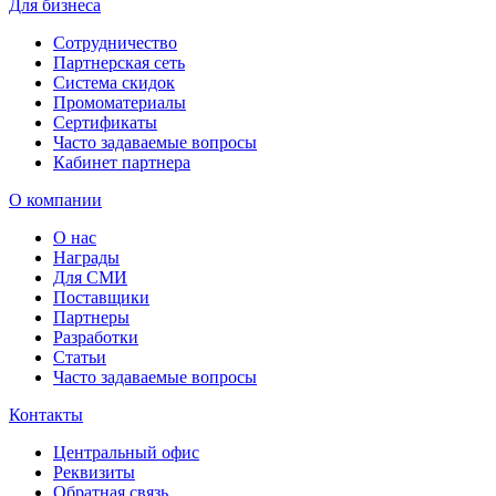
Для бизнеса
Сотрудничество
Партнерская сеть
Система скидок
Промоматериалы
Сертификаты
Часто задаваемые вопросы
Кабинет партнера
О компании
О нас
Награды
Для СМИ
Поставщики
Партнеры
Разработки
Статьи
Часто задаваемые вопросы
Контакты
Центральный офис
Реквизиты
Обратная связь