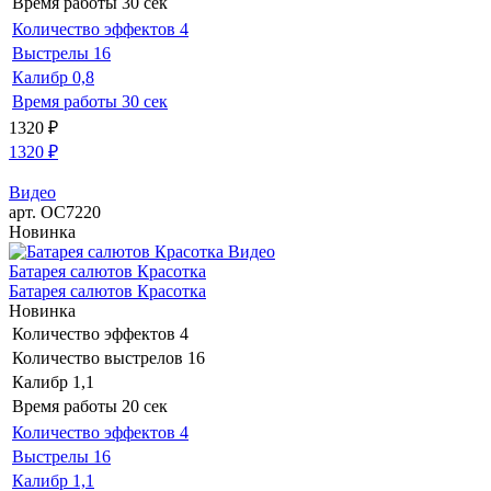
Время работы
30 сек
Количество эффектов
4
Выстрелы
16
Калибр
0,8
Время работы
30 сек
1320
₽
1320
₽
Видео
арт. ОС7220
Новинка
Видео
Батарея салютов Красотка
Батарея салютов Красотка
Новинка
Количество эффектов
4
Количество выстрелов
16
Калибр
1,1
Время работы
20 сек
Количество эффектов
4
Выстрелы
16
Калибр
1,1