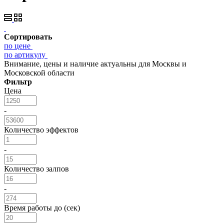
Сортировать
по цене
по артикулу
Внимание, цены и наличие актуальны для Москвы и
Московской области
Фильтр
Цена
-
Количество эффектов
-
Количество залпов
-
Время работы до (сек)