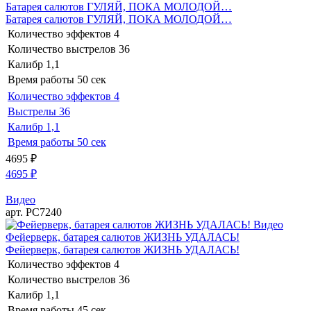
Батарея салютов ГУЛЯЙ, ПОКА МОЛОДОЙ…
Батарея салютов ГУЛЯЙ, ПОКА МОЛОДОЙ…
Количество эффектов
4
Количество выстрелов
36
Калибр
1,1
Время работы
50 сек
Количество эффектов
4
Выстрелы
36
Калибр
1,1
Время работы
50 сек
4695
₽
4695
₽
Видео
арт. РС7240
Видео
Фейерверк, батарея салютов ЖИЗНЬ УДАЛАСЬ!
Фейерверк, батарея салютов ЖИЗНЬ УДАЛАСЬ!
Количество эффектов
4
Количество выстрелов
36
Калибр
1,1
Время работы
45 сек