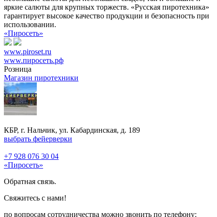
яркие салюты для крупных торжеств. «Русская пиротехника»
гарантирует высокое качество продукции и безопасность при
использовании.
«Пиросеть»
www.piroset.ru
www.пиросеть.рф
Розница
Магазин пиротехники
КБР, г. Нальчик, ул. Кабардинская, д. 189
выбрать фейерверки
+7 928 076 30 04
«Пиросеть»
Обратная связь.
Свяжитесь с нами!
по вопросам сотрудничества можно звонить по телефону: