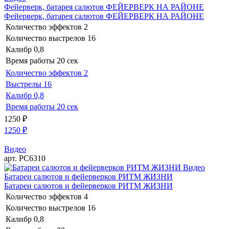
Фейерверк, батарея салютов ФЕЙЕРВЕРК НА РАЙОНЕ
Фейерверк, батарея салютов ФЕЙЕРВЕРК НА РАЙОНЕ
Количество эффектов
2
Количество выстрелов
16
Калибр
0,8
Время работы
20 сек
Количество эффектов
2
Выстрелы
16
Калибр
0,8
Время работы
20 сек
1250
₽
1250
₽
Видео
арт. РС6310
Видео
Батареи салютов и фейерверков РИТМ ЖИЗНИ
Батареи салютов и фейерверков РИТМ ЖИЗНИ
Количество эффектов
4
Количество выстрелов
16
Калибр
0,8