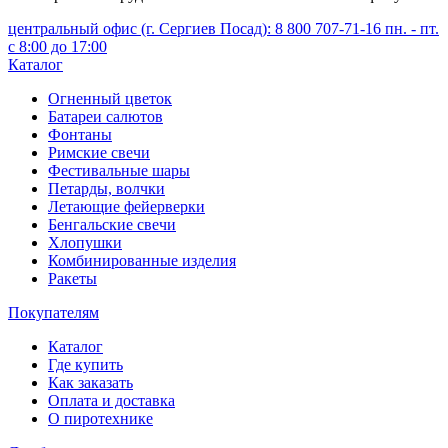
центральный офис (г. Сергиев Посад): 8 800 707-71-16 пн. - пт.
с 8:00 до 17:00
Каталог
Огненный цветок
Батареи салютов
Фонтаны
Римские свечи
Фестивальные шары
Петарды, волчки
Летающие фейерверки
Бенгальские свечи
Хлопушки
Комбинированные изделия
Ракеты
Покупателям
Каталог
Где купить
Как заказать
Оплата и доставка
О пиротехнике