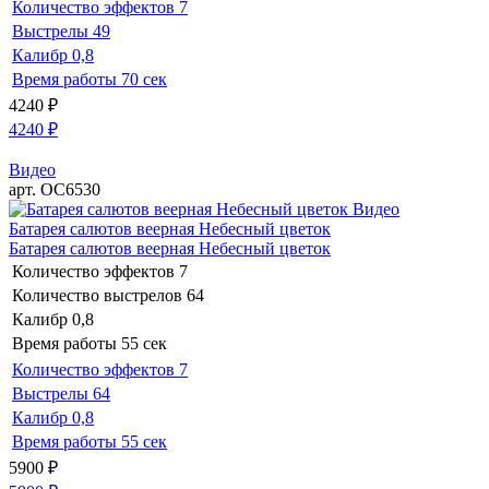
Количество эффектов
7
Выстрелы
49
Калибр
0,8
Время работы
70 сек
4240
₽
4240
₽
Видео
арт. ОС6530
Видео
Батарея салютов веерная Небесный цветок
Батарея салютов веерная Небесный цветок
Количество эффектов
7
Количество выстрелов
64
Калибр
0,8
Время работы
55 сек
Количество эффектов
7
Выстрелы
64
Калибр
0,8
Время работы
55 сек
5900
₽