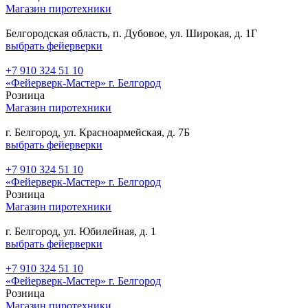
Магазин пиротехники
Белгородская область, п. Дубовое, ул. Широкая, д. 1Г
выбрать фейерверки
+7 910 324 51 10
«Фейерверк-Мастер» г. Белгород
Розница
Магазин пиротехники
г. Белгород, ул. Красноармейская, д. 7Б
выбрать фейерверки
+7 910 324 51 10
«Фейерверк-Мастер» г. Белгород
Розница
Магазин пиротехники
г. Белгород, ул. Юбилейная, д. 1
выбрать фейерверки
+7 910 324 51 10
«Фейерверк-Мастер» г. Белгород
Розница
Магазин пиротехники