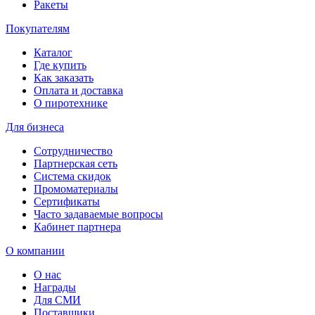
Ракеты
Покупателям
Каталог
Где купить
Как заказать
Оплата и доставка
О пиротехнике
Для бизнеса
Сотрудничество
Партнерская сеть
Система скидок
Промоматериалы
Сертификаты
Часто задаваемые вопросы
Кабинет партнера
О компании
О нас
Награды
Для СМИ
Поставщики