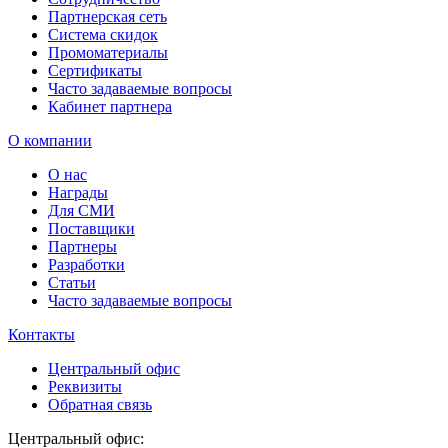
Партнерская сеть
Система скидок
Промоматериалы
Сертификаты
Часто задаваемые вопросы
Кабинет партнера
О компании
О нас
Награды
Для СМИ
Поставщики
Партнеры
Разработки
Статьи
Часто задаваемые вопросы
Контакты
Центральный офис
Реквизиты
Обратная связь
Центральный офис: