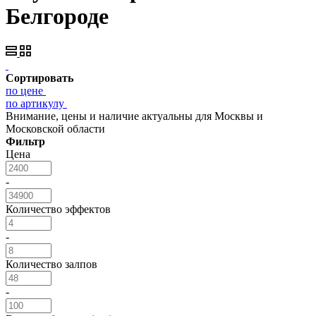
Белгороде
Сортировать
по цене
по артикулу
Внимание, цены и наличие актуальны для Москвы и
Московской области
Фильтр
Цена
-
Количество эффектов
-
Количество залпов
-