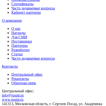
Сертификаты
Часто задаваемые вопросы
Кабинет партнера
О компании
О нас
Награды
Для СМИ
Поставщики
Партнеры
Разработки
Статьи
Часто задаваемые вопросы
Контакты
Центральный офис
Реквизиты
Обратная связь
Центральный офис:
info@ruspir.ru
www.ruspir.ru
141313, Московская область, г. Сергиев Посад, ул. Академика