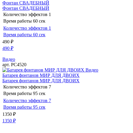
Фонтан СВАДЕБНЫЙ
Фонтан СВАДЕБНЫЙ
Количество эффектов
1
Время работы
60 сек
Количество эффектов
1
Время работы
60 сек
490
₽
490
₽
Видео
арт. РС4520
Видео
Батарея фонтанов МИР ДЛЯ ДВОИХ
Батарея фонтанов МИР ДЛЯ ДВОИХ
Количество эффектов
7
Время работы
95 сек
Количество эффектов
7
Время работы
95 сек
1350
₽
1350
₽