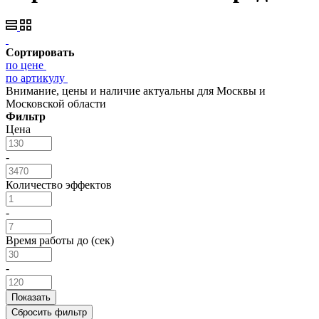
Сортировать
по цене
по артикулу
Внимание, цены и наличие актуальны для Москвы и
Московской области
Фильтр
Цена
-
Количество эффектов
-
Время работы до (сек)
-