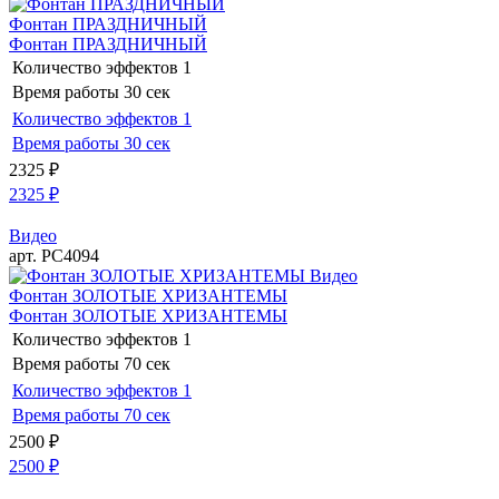
Фонтан ПРАЗДНИЧНЫЙ
Фонтан ПРАЗДНИЧНЫЙ
Количество эффектов
1
Время работы
30 сек
Количество эффектов
1
Время работы
30 сек
2325
₽
2325
₽
Видео
арт. РС4094
Видео
Фонтан ЗОЛОТЫЕ ХРИЗАНТЕМЫ
Фонтан ЗОЛОТЫЕ ХРИЗАНТЕМЫ
Количество эффектов
1
Время работы
70 сек
Количество эффектов
1
Время работы
70 сек
2500
₽
2500
₽