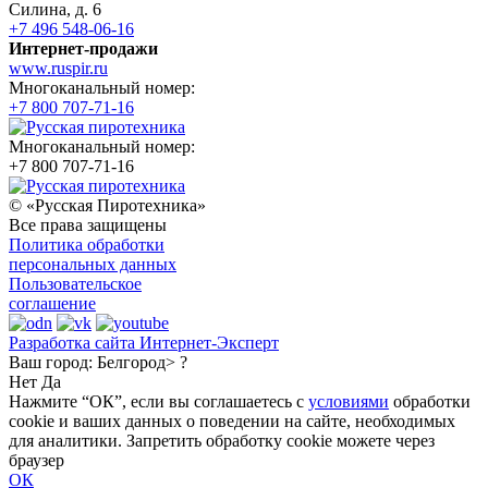
Силина, д. 6
+7 496 548-06-16
Интернет-продажи
www.ruspir.ru
Многоканальный номер:
+7 800 707-71-16
Многоканальный номер:
+7 800 707-71-16
© «Русская Пиротехника»
Все права защищены
Политика обработки
персональных данных
Пользовательское
соглашение
Разработка сайта Интернет-Эксперт
Ваш город:
Белгород> ?
Нет
Да
Нажмите “ОК”, если вы соглашаетесь с
условиями
обработки
cookie и ваших данных о поведении на сайте, необходимых
для аналитики. Запретить обработку cookie можете через
браузер
ОК