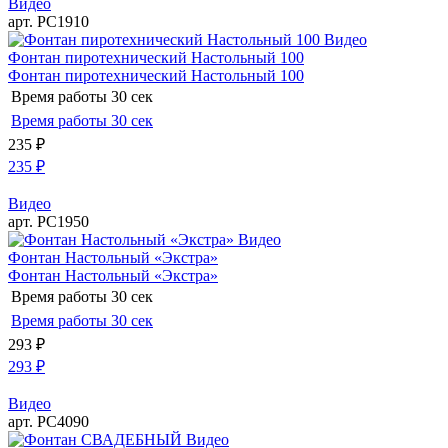
Видео
арт. РС1910
Видео
Фонтан пиротехнический Настольный 100
Фонтан пиротехнический Настольный 100
Время работы
30 сек
Время работы
30 сек
235
₽
235
₽
Видео
арт. РС1950
Видео
Фонтан Настольный «Экстра»
Фонтан Настольный «Экстра»
Время работы
30 сек
Время работы
30 сек
293
₽
293
₽
Видео
арт. РС4090
Видео