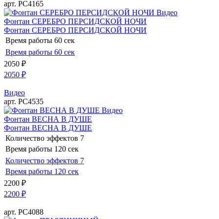
арт. РС4165
Видео
Фонтан СЕРЕБРО ПЕРСИДСКОЙ НОЧИ
Фонтан СЕРЕБРО ПЕРСИДСКОЙ НОЧИ
Время работы
60 сек
Время работы
60 сек
2050
₽
2050
₽
Видео
арт. РС4535
Видео
Фонтан ВЕСНА В ДУШЕ
Фонтан ВЕСНА В ДУШЕ
Количество эффектов
7
Время работы
120 сек
Количество эффектов
7
Время работы
120 сек
2200
₽
2200
₽
арт. РС4088