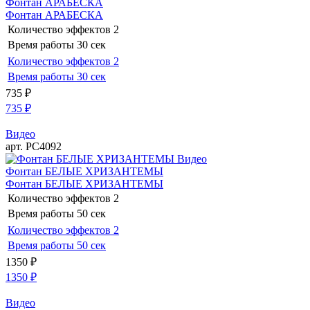
Фонтан АРАБЕСКА
Фонтан АРАБЕСКА
Количество эффектов
2
Время работы
30 сек
Количество эффектов
2
Время работы
30 сек
735
₽
735
₽
Видео
арт. РС4092
Видео
Фонтан БЕЛЫЕ ХРИЗАНТЕМЫ
Фонтан БЕЛЫЕ ХРИЗАНТЕМЫ
Количество эффектов
2
Время работы
50 сек
Количество эффектов
2
Время работы
50 сек
1350
₽
1350
₽
Видео