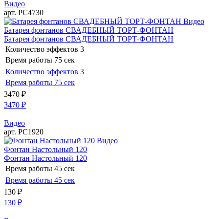
Видео
арт. РС4730
Видео
Батарея фонтанов СВАДЕБНЫЙ ТОРТ-ФОНТАН
Батарея фонтанов СВАДЕБНЫЙ ТОРТ-ФОНТАН
Количество эффектов
3
Время работы
75 сек
Количество эффектов
3
Время работы
75 сек
3470
₽
3470
₽
Видео
арт. РС1920
Видео
Фонтан Настольный 120
Фонтан Настольный 120
Время работы
45 сек
Время работы
45 сек
130
₽
130
₽