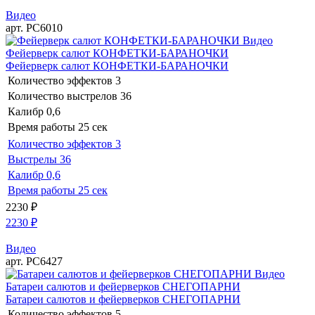
Видео
арт. РС6010
Видео
Фейерверк салют КОНФЕТКИ-БАРАНОЧКИ
Фейерверк салют КОНФЕТКИ-БАРАНОЧКИ
Количество эффектов
3
Количество выстрелов
36
Калибр
0,6
Время работы
25 сек
Количество эффектов
3
Выстрелы
36
Калибр
0,6
Время работы
25 сек
2230
₽
2230
₽
Видео
арт. РС6427
Видео
Батареи салютов и фейерверков СНЕГОПАРНИ
Батареи салютов и фейерверков СНЕГОПАРНИ
Количество эффектов
5