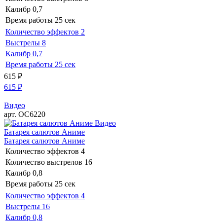
Калибр
0,7
Время работы
25 сек
Количество эффектов
2
Выстрелы
8
Калибр
0,7
Время работы
25 сек
615
₽
615
₽
Видео
арт. ОС6220
Видео
Батарея салютов Аниме
Батарея салютов Аниме
Количество эффектов
4
Количество выстрелов
16
Калибр
0,8
Время работы
25 сек
Количество эффектов
4
Выстрелы
16
Калибр
0,8