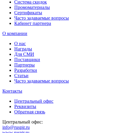
Система скидок
Промоматериалы
Сертификаты
Часто задаваемые вопросы
Кабинет партнера
О компании
О нас
Награды
Для СМИ
Поставщики
Партнеры
Разработки
Статьи
Часто задаваемые вопросы
Контакты
Центральный офис
Реквизиты
Обратная связь
Центральный офис:
info@ruspir.ru
www.ruspir.ru