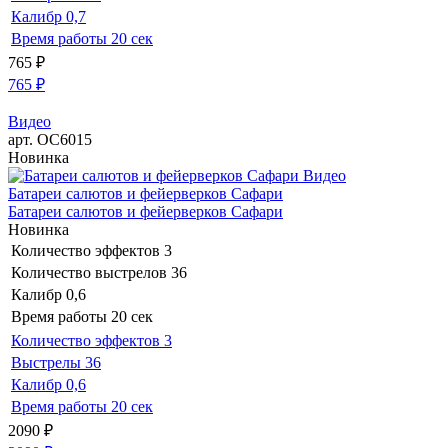
Калибр
0,7
Время работы
20 сек
765
₽
765
₽
Видео
арт. ОС6015
Новинка
Видео
Батареи салютов и фейерверков Сафари
Батареи салютов и фейерверков Сафари
Новинка
Количество эффектов
3
Количество выстрелов
36
Калибр
0,6
Время работы
20 сек
Количество эффектов
3
Выстрелы
36
Калибр
0,6
Время работы
20 сек
2090
₽