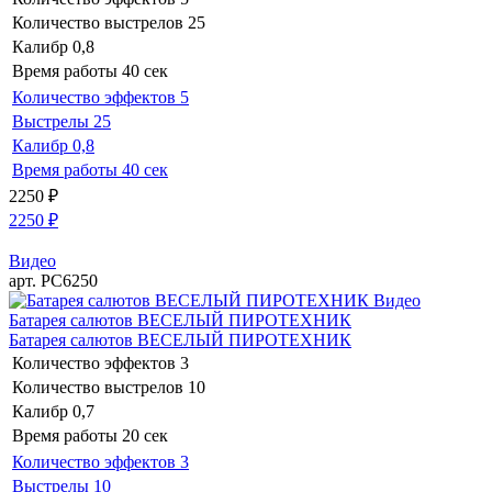
Количество выстрелов
25
Калибр
0,8
Время работы
40 сек
Количество эффектов
5
Выстрелы
25
Калибр
0,8
Время работы
40 сек
2250
₽
2250
₽
Видео
арт. РС6250
Видео
Батарея салютов ВЕСЕЛЫЙ ПИРОТЕХНИК
Батарея салютов ВЕСЕЛЫЙ ПИРОТЕХНИК
Количество эффектов
3
Количество выстрелов
10
Калибр
0,7
Время работы
20 сек
Количество эффектов
3
Выстрелы
10