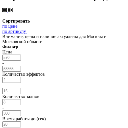
Сортировать
по цене
по артикулу
Внимание, цены и наличие актуальны для Москвы и
Московской области
Фильтр
Цена
-
Количество эффектов
-
Количество залпов
-
Время работы до (сек)