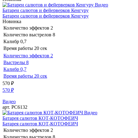
Видео
Батареи салютов и фейерверков Кенгуру
Батареи салютов и фейерверков Кенгуру
Новинка
Количество эффектов
2
Количество выстрелов
8
Калибр
0,7
Время работы
20 сек
Количество эффектов
2
Выстрелы
8
Калибр
0,7
Время работы
20 сек
570
₽
570
₽
Видео
арт. РС6132
Видео
Батарея салютов КОТ-КОТОФЕИЧ
Батарея салютов КОТ-КОТОФЕИЧ
Количество эффектов
2
Количество выстрелов
8