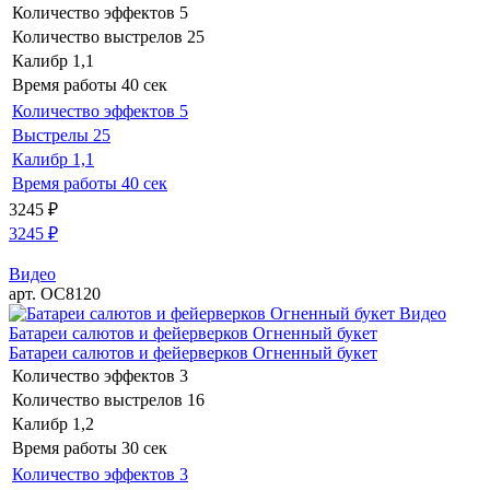
Количество эффектов
5
Количество выстрелов
25
Калибр
1,1
Время работы
40 сек
Количество эффектов
5
Выстрелы
25
Калибр
1,1
Время работы
40 сек
3245
₽
3245
₽
Видео
арт. ОС8120
Видео
Батареи салютов и фейерверков Огненный букет
Батареи салютов и фейерверков Огненный букет
Количество эффектов
3
Количество выстрелов
16
Калибр
1,2
Время работы
30 сек
Количество эффектов
3