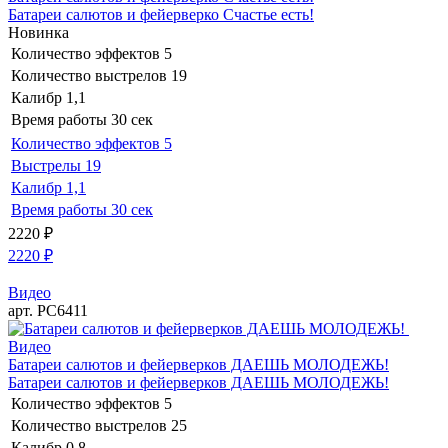
Батареи салютов и фейерверко Счастье есть!
Новинка
Количество эффектов
5
Количество выстрелов
19
Калибр
1,1
Время работы
30 сек
Количество эффектов
5
Выстрелы
19
Калибр
1,1
Время работы
30 сек
2220
₽
2220
₽
Видео
арт. РС6411
Видео
Батареи салютов и фейерверков ДАЕШЬ МОЛОДЕЖЬ!
Батареи салютов и фейерверков ДАЕШЬ МОЛОДЕЖЬ!
Количество эффектов
5
Количество выстрелов
25
Калибр
0,8