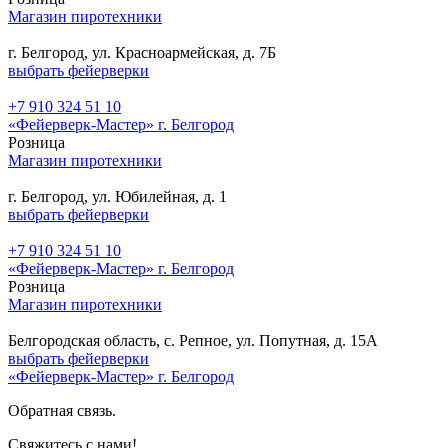
Магазин пиротехники
г. Белгород, ул. Красноармейская, д. 7Б
выбрать фейерверки
+7 910 324 51 10
«Фейерверк-Мастер» г. Белгород
Розница
Магазин пиротехники
г. Белгород, ул. Юбилейная, д. 1
выбрать фейерверки
+7 910 324 51 10
«Фейерверк-Мастер» г. Белгород
Розница
Магазин пиротехники
Белгородская область, с. Репное, ул. Попутная, д. 15А
выбрать фейерверки
«Фейерверк-Мастер» г. Белгород
Обратная связь.
Свяжитесь с нами!