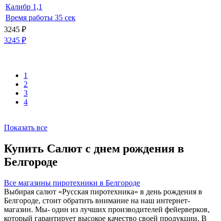
Калибр
1,1
Время работы
35 сек
3245
₽
3245
₽
1
2
3
4
Показать все
Купить Салют с днем рождения в
Белгороде
Все магазины пиротехники в Белгороде
Выбирая салют «Русская пиротехника» в день рождения в
Белгороде, стоит обратить внимание на наш интернет-
магазин. Мы- один из лучших производителей фейерверков,
который гарантирует высокое качество своей продукции. В