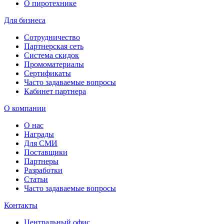
О пиротехнике
Для бизнеса
Сотрудничество
Партнерская сеть
Система скидок
Промоматериалы
Сертификаты
Часто задаваемые вопросы
Кабинет партнера
О компании
О нас
Награды
Для СМИ
Поставщики
Партнеры
Разработки
Статьи
Часто задаваемые вопросы
Контакты
Центральный офис