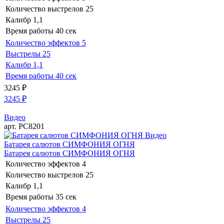
Количество выстрелов
25
Калибр
1,1
Время работы
40 сек
Количество эффектов
5
Выстрелы
25
Калибр
1,1
Время работы
40 сек
3245
₽
3245
₽
Видео
арт. РС8201
Видео
Батарея салютов СИМФОНИЯ ОГНЯ
Батарея салютов СИМФОНИЯ ОГНЯ
Количество эффектов
4
Количество выстрелов
25
Калибр
1,1
Время работы
35 сек
Количество эффектов
4
Выстрелы
25