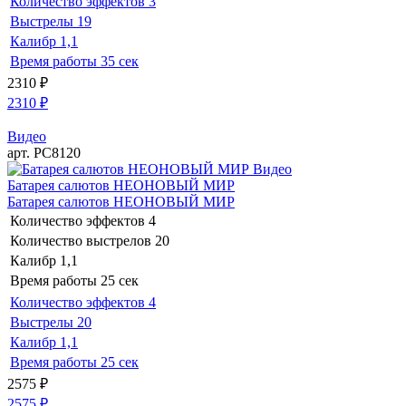
Количество эффектов
3
Выстрелы
19
Калибр
1,1
Время работы
35 сек
2310
₽
2310
₽
Видео
арт. РС8120
Видео
Батарея салютов НЕОНОВЫЙ МИР
Батарея салютов НЕОНОВЫЙ МИР
Количество эффектов
4
Количество выстрелов
20
Калибр
1,1
Время работы
25 сек
Количество эффектов
4
Выстрелы
20
Калибр
1,1
Время работы
25 сек
2575
₽
2575
₽