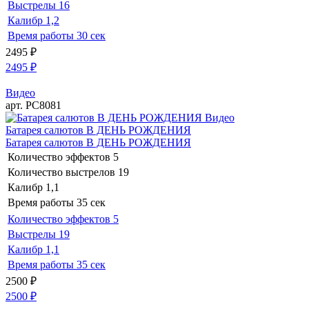
Выстрелы
16
Калибр
1,2
Время работы
30 сек
2495
₽
2495
₽
Видео
арт. РС8081
Видео
Батарея салютов В ДЕНЬ РОЖДЕНИЯ
Батарея салютов В ДЕНЬ РОЖДЕНИЯ
Количество эффектов
5
Количество выстрелов
19
Калибр
1,1
Время работы
35 сек
Количество эффектов
5
Выстрелы
19
Калибр
1,1
Время работы
35 сек
2500
₽
2500
₽