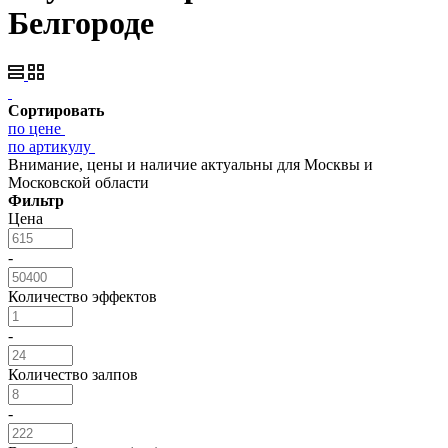
Белгороде
Сортировать
по цене
по артикулу
Внимание, цены и наличие актуальны для Москвы и
Московской области
Фильтр
Цена
-
Количество эффектов
-
Количество залпов
-