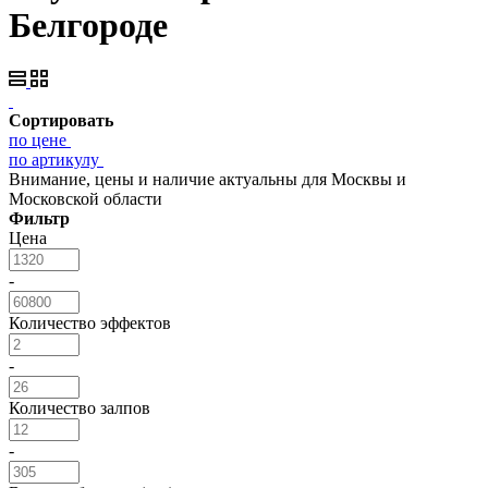
Белгороде
Сортировать
по цене
по артикулу
Внимание, цены и наличие актуальны для Москвы и
Московской области
Фильтр
Цена
-
Количество эффектов
-
Количество залпов
-