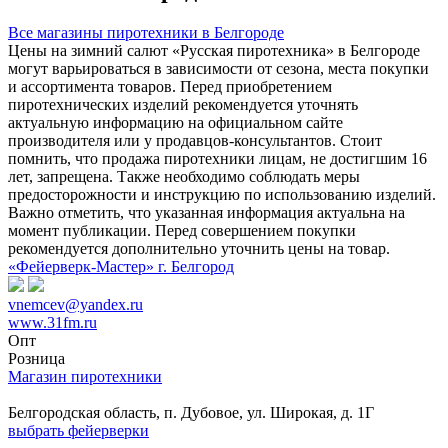
Все магазины пиротехники в Белгороде
Цены на зимний салют «Русская пиротехника» в Белгороде
могут варьироваться в зависимости от сезона, места покупки
и ассортимента товаров. Перед приобретением
пиротехнических изделий рекомендуется уточнять
актуальную информацию на официальном сайте
производителя или у продавцов-консультантов. Стоит
помнить, что продажа пиротехники лицам, не достигшим 16
лет, запрещена. Также необходимо соблюдать меры
предосторожности и инструкцию по использованию изделий.
Важно отметить, что указанная информация актуальна на
момент публикации. Перед совершением покупки
рекомендуется дополнительно уточнить цены на товар.
«Фейерверк-Мастер» г. Белгород
vnemcev@yandex.ru
www.31fm.ru
Опт
Розница
Магазин пиротехники
Белгородская область, п. Дубовое, ул. Широкая, д. 1Г
выбрать фейерверки