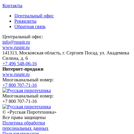
Контакты
Центральный офис
Реквизиты
Обратная связь
Центральный офис:
info@ruspir.ru
www.ruspir.ru
141313, Московская область, г. Сергиев Посад, ул. Академика
Силина, д. 6
+7 496 548-06-16
Интернет-продажи
www.ruspir.ru
Многоканальный номер:
+7 800 707-71-16
Многоканальный номер:
+7 800 707-71-16
© «Русская Пиротехника»
Все права защищены
Политика обработки
персональных данных
Пользовательское