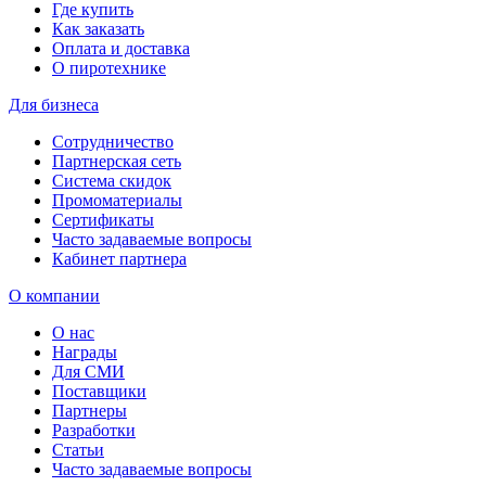
Где купить
Как заказать
Оплата и доставка
О пиротехнике
Для бизнеса
Сотрудничество
Партнерская сеть
Система скидок
Промоматериалы
Сертификаты
Часто задаваемые вопросы
Кабинет партнера
О компании
О нас
Награды
Для СМИ
Поставщики
Партнеры
Разработки
Статьи
Часто задаваемые вопросы