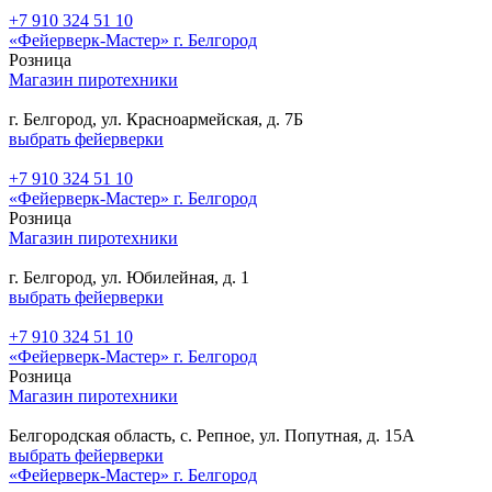
+7 910 324 51 10
«Фейерверк-Мастер» г. Белгород
Розница
Магазин пиротехники
г. Белгород, ул. Красноармейская, д. 7Б
выбрать фейерверки
+7 910 324 51 10
«Фейерверк-Мастер» г. Белгород
Розница
Магазин пиротехники
г. Белгород, ул. Юбилейная, д. 1
выбрать фейерверки
+7 910 324 51 10
«Фейерверк-Мастер» г. Белгород
Розница
Магазин пиротехники
Белгородская область, с. Репное, ул. Попутная, д. 15А
выбрать фейерверки
«Фейерверк-Мастер» г. Белгород