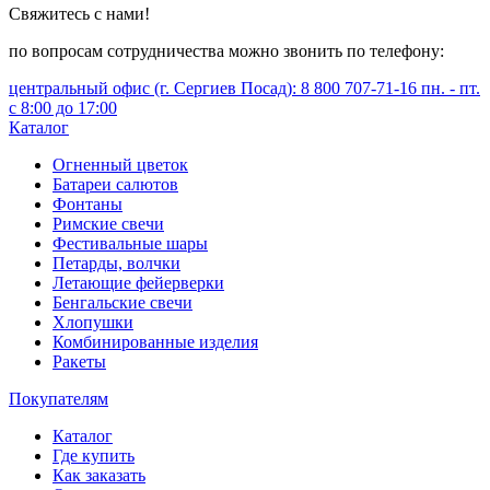
Свяжитесь с нами!
по вопросам сотрудничества можно звонить по телефону:
центральный офис (г. Сергиев Посад): 8 800 707-71-16 пн. - пт.
с 8:00 до 17:00
Каталог
Огненный цветок
Батареи салютов
Фонтаны
Римские свечи
Фестивальные шары
Петарды, волчки
Летающие фейерверки
Бенгальские свечи
Хлопушки
Комбинированные изделия
Ракеты
Покупателям
Каталог
Где купить
Как заказать