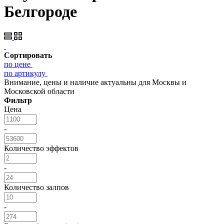
Белгороде
Сортировать
по цене
по артикулу
Внимание, цены и наличие актуальны для Москвы и
Московской области
Фильтр
Цена
-
Количество эффектов
-
Количество залпов
-