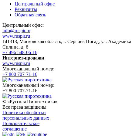
Центральный офис
Реквизиты
Обратная связь
Центральный офис:
info@ruspir.ru
www.ruspir.ru
141313, Московская область, г. Сергиев Посад, ул. Академика
Силина, д. 6
+7 496 548-06-16
Интернет-продажи
www.ruspir.ru
Многоканальный номер:
+7 800 707-71-16
Многоканальный номер:
+7 800 707-71-16
© «Русская Пиротехника»
Все права защищены
Политика обработки
персональных данных
Пользовательское
соглашение