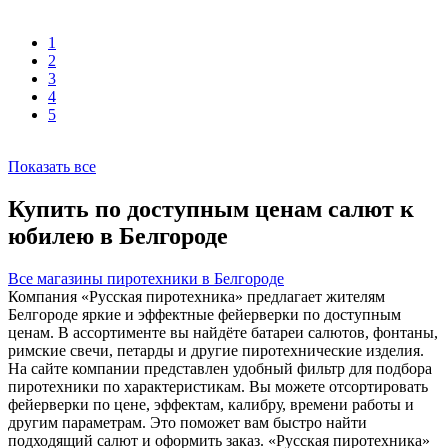
1
2
3
4
5
Показать все
Купить по доступным ценам салют к
юбилею в Белгороде
Все магазины пиротехники в Белгороде
Компания «Русская пиротехника» предлагает жителям
Белгороде яркие и эффектные фейерверки по доступным
ценам. В ассортименте вы найдёте батареи салютов, фонтаны,
римские свечи, петарды и другие пиротехнические изделия.
На сайте компании представлен удобный фильтр для подбора
пиротехники по характеристикам. Вы можете отсортировать
фейерверки по цене, эффектам, калибру, времени работы и
другим параметрам. Это поможет вам быстро найти
подходящий салют и оформить заказ. «Русская пиротехника»