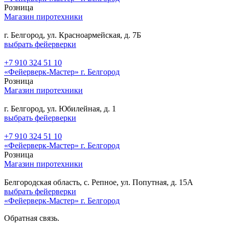
Розница
Магазин пиротехники
г. Белгород, ул. Красноармейская, д. 7Б
выбрать фейерверки
+7 910 324 51 10
«Фейерверк-Мастер» г. Белгород
Розница
Магазин пиротехники
г. Белгород, ул. Юбилейная, д. 1
выбрать фейерверки
+7 910 324 51 10
«Фейерверк-Мастер» г. Белгород
Розница
Магазин пиротехники
Белгородская область, с. Репное, ул. Попутная, д. 15А
выбрать фейерверки
«Фейерверк-Мастер» г. Белгород
Обратная связь.