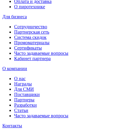
Оплата и доставка
О пиротехнике
Для бизнеса
Сотрудничество
Партнерская сеть
Система скидок
Промоматериалы
Сертификаты
Часто задаваемые вопросы
Кабинет партнера
О компании
О нас
Награды
Для СМИ
Поставщики
Партнеры
Разработки
Статьи
Часто задаваемые вопросы
Контакты